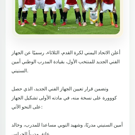
أعلن الاتحاد اليمني لكرة القدم، الثلاثاء، رسميًا عن الجهاز
الفني الجديد للمنتخب الأول، بقيادة المدرب الوطني أمين
السنيني.
وتضمن قرار تعيين الجهاز الفني الجديد، الذي حصل
كووورة على نسخة منه، في مادته الأولى تشكيل الجهاز
على النحو الآتي:
أمين السنيني مدربًا، وشهيد النوبي مساعدا للمدرب، وخالد
عاتق مدرباً للحراس.