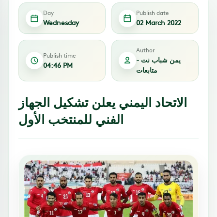
Day
Publish date
Wednesday
02 March 2022
Author
Publish time
يمن شباب نت -
04:46 PM
متابعات
الاتحاد اليمني يعلن تشكيل الجهاز
الفني للمنتخب الأول