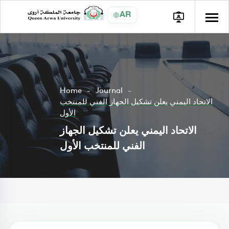
AR
Home
Journal
الاتحاد اليمني يعلن تشكيل الجهاز الفني للمنتخب
الأول
الاتحاد اليمني يعلن تشكيل الجهاز
الفني للمنتخب الأول