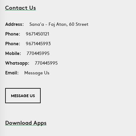
Contact Us
Address:
Sana'a - Faj Atan, 60 Street
Phone:
9671450121
Phone:
9671445993
Mobile:
770445995
Whatsapp:
770445995
Email:
Message Us
MESSAGE US
Download Apps