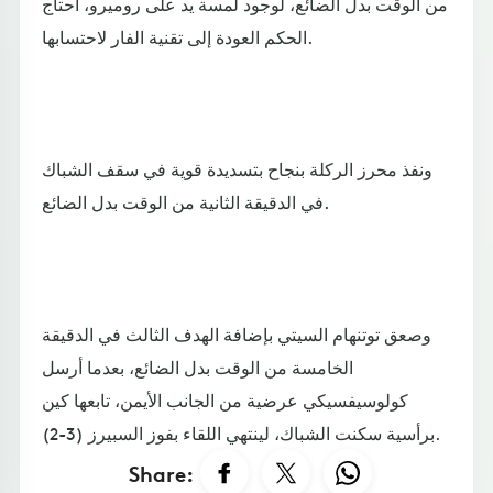
من الوقت بدل الضائع، لوجود لمسة يد على روميرو، احتاج
الحكم العودة إلى تقنية الفار لاحتسابها.
ونفذ محرز الركلة بنجاح بتسديدة قوية في سقف الشباك
في الدقيقة الثانية من الوقت بدل الضائع.
وصعق توتنهام السيتي بإضافة الهدف الثالث في الدقيقة
الخامسة من الوقت بدل الضائع، بعدما أرسل
كولوسيفسيكي عرضية من الجانب الأيمن، تابعها كين
برأسية سكنت الشباك، لينتهي اللقاء بفوز السبيرز (3-2).
Share: