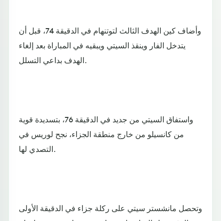
وأضاف كين الهدف الثالث لتوتنهام في الدقيقة 74، قبل أن
يتدخل الفار وينقذ السيتي ويبقيه في المباراة بعد إلغاء
الهدف بداعي التسلل.
واستفاق السيتي من جديد في الدقيقة 76، بتسديدة قوية
من كانسيلو من خارج منطقة الجزاء، نجح لوريس في
التصدي لها.
وتحصل مانشستر سيتي على ركلة جزاء في الدقيقة الأولى