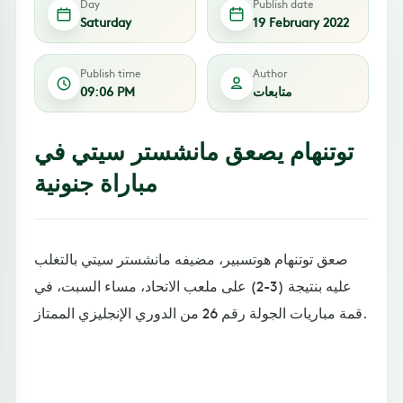
Day
Publish date
Saturday
19 February 2022
Publish time
Author
متابعات
09:06 PM
توتنهام يصعق مانشستر سيتي في
مباراة جنونية
صعق توتنهام هوتسبير، مضيفه مانشستر سيتي بالتغلب
عليه بنتيجة (3-2) على ملعب الاتحاد، مساء السبت، في
قمة مباريات الجولة رقم 26 من الدوري الإنجليزي الممتاز.