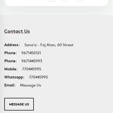
Contact Us
Address:
Sana'a - Faj Atan, 60 Street
Phone:
9671450121
Phone:
9671445993
Mobile:
770445995
Whatsapp:
770445995
Email:
Message Us
MESSAGE US