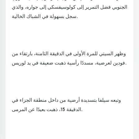
الجنوبي فضل التمرير إلى كولوسيفسكي إلى جواره، والذي
سجل بسهولة في الشباك الخالية.
وظهر السيتي للمرة الأولى في الدقيقة الثامنة، بارتقاء من
فودين لعرضية، مسددًا رأسية ذهبت ضعيفة في يد لوريس.
وتبعه سيلفا بتسديدة أرضية من داخل منطقة الجزاء في
الدقيقة 15، ذهبت بعيدًا عن المرمى.