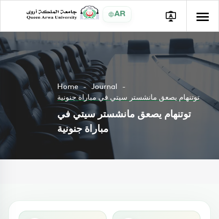
AR
Home
Journal
توتنهام يصعق مانشستر سيتي في مباراة جنونية
توتنهام يصعق مانشستر سيتي في
مباراة جنونية