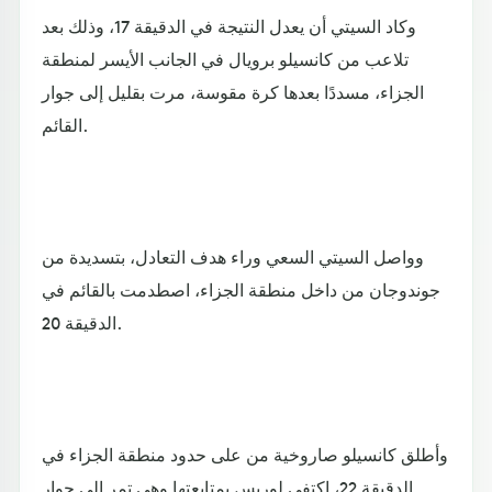
وكاد السيتي أن يعدل النتيجة في الدقيقة 17، وذلك بعد
تلاعب من كانسيلو برويال في الجانب الأيسر لمنطقة
الجزاء، مسددًا بعدها كرة مقوسة، مرت بقليل إلى جوار
القائم.
وواصل السيتي السعي وراء هدف التعادل، بتسديدة من
جوندوجان من داخل منطقة الجزاء، اصطدمت بالقائم في
الدقيقة 20.
وأطلق كانسيلو صاروخية من على حدود منطقة الجزاء في
الدقيقة 22، اكتفى لوريس بمتابعتها وهي تمر إلى جوار