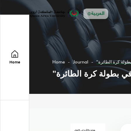
العربية
Home
Journal
"ولة كرة الطائرة
Home
" بطولة كرة الطائرة
art-culture