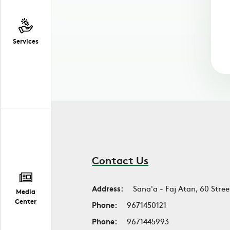
Services
Contact Us
Address:
Sana'a - Faj Atan, 60 Stree
Media
Center
Phone:
9671450121
Phone:
9671445993