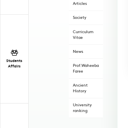
Articles
Society
Curriculum
Vitae
News
Students
Prof.Waheeba
Affairs
Faree
Ancient
History
University
ranking