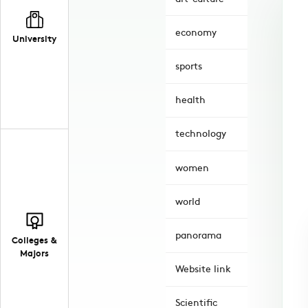
economy
University
sports
health
technology
women
world
panorama
Colleges &
Majors
Website link
Scientific