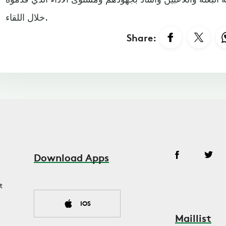
خلال اللقاء.
Share:
Download Apps
t
IOS
Maillist