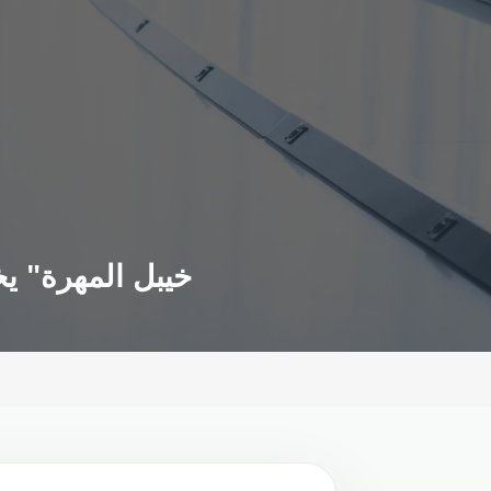
خيبل المهرة" ي