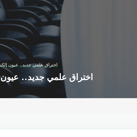
اختراق علمي جديد.. عيون إلكتر
اختراق علمي جديد.. عيون إ