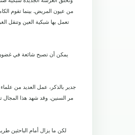
من عيون المريض. بينما تقوم الكام
تعمل بها شبكية العين وتنقل الغر
جدير بالذكر، عمل العديد من علماء
مر السنين. وقد شهد هذا المجال 
لكن ما يزال أمام الباحثين طر