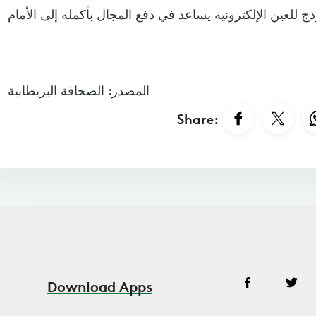
المصدر: الصحافة البريطانية
Share:
Download Apps