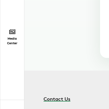
Media
Center
Contact Us