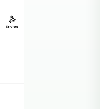
Services