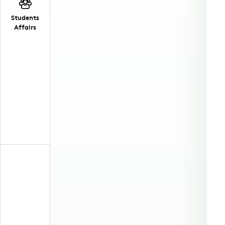
Students
Affairs