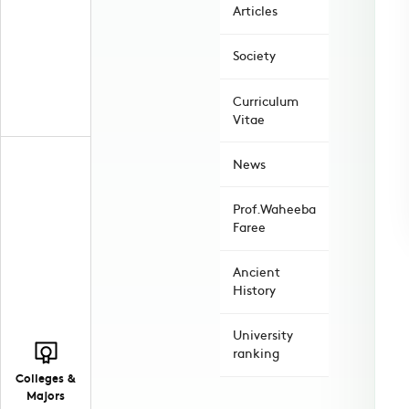
Articles
Society
Curriculum
Vitae
News
Prof.Waheeba
Faree
Ancient
History
University
ranking
Colleges &
Majors