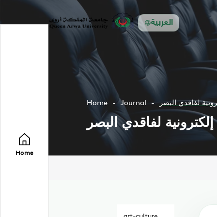
العربية
ونية لفاقدي البصر
Journal
Home
لكترونية لفاقدي البصر
Home
art-culture