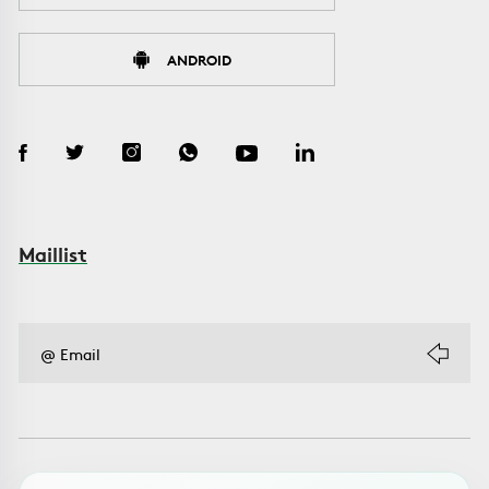
ANDROID
Maillist