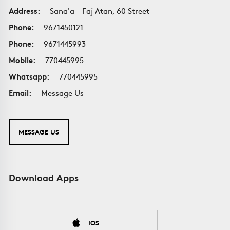
Address:
Sana'a - Faj Atan, 60 Street
Phone:
9671450121
Phone:
9671445993
Mobile:
770445995
Whatsapp:
770445995
Email:
Message Us
MESSAGE US
Download Apps
IOS