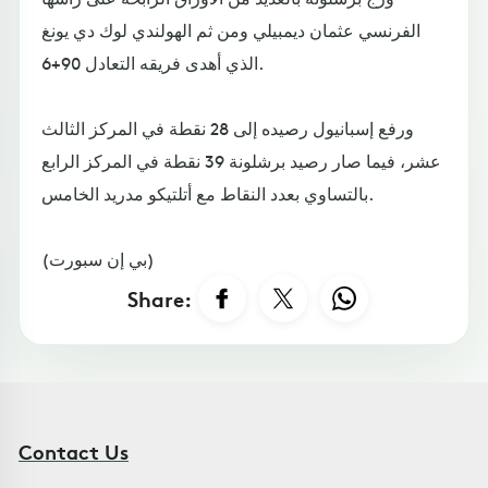
الفرنسي عثمان ديمبيلي ومن ثم الهولندي لوك دي يونغ
الذي أهدى فريقه التعادل 90+6.
ورفع إسبانيول رصيده إلى 28 نقطة في المركز الثالث
عشر، فيما صار رصيد برشلونة 39 نقطة في المركز الرابع
بالتساوي بعدد النقاط مع أتلتيكو مدريد الخامس.
(بي إن سبورت)
Share:
Contact Us