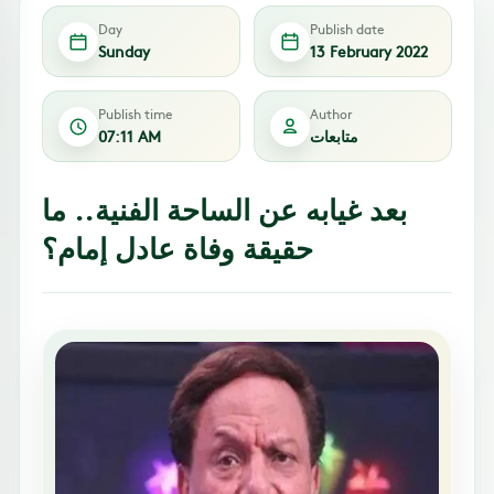
Day
Publish date
Sunday
13 February 2022
Publish time
Author
متابعات
07:11 AM
بعد غيابه عن الساحة الفنية.. ما
حقيقة وفاة عادل إمام؟