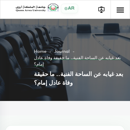
AR
Home
Journal
بعد غيابه عن الساحة الفنية.. ما حقيقة وفاة عادل
إمام؟
بعد غيابه عن الساحة الفنية.. ما حقيقة
وفاة عادل إمام؟