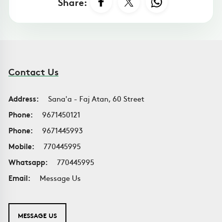
Share:
Contact Us
Address:
Sana'a - Faj Atan, 60 Street
Phone:
9671450121
Phone:
9671445993
Mobile:
770445995
Whatsapp:
770445995
Email:
Message Us
MESSAGE US