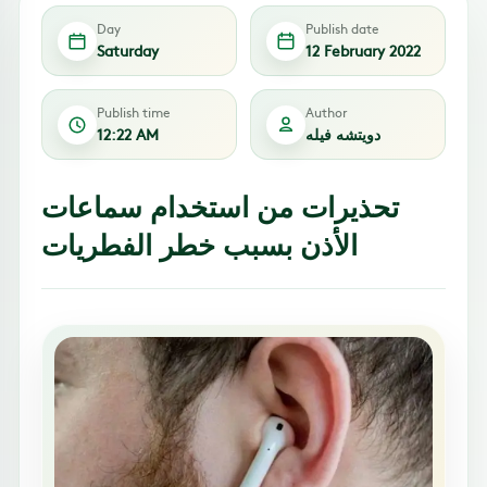
Day
Publish date
Saturday
12 February 2022
Publish time
Author
دويتشه فيله
12:22 AM
تحذيرات من استخدام سماعات
الأذن بسبب خطر الفطريات