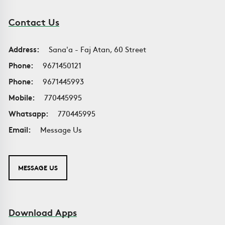
Contact Us
Address:
Sana'a - Faj Atan, 60 Street
Phone:
9671450121
Phone:
9671445993
Mobile:
770445995
Whatsapp:
770445995
Email:
Message Us
MESSAGE US
Download Apps