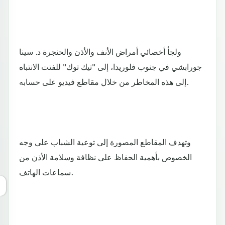
ولجأ أخصائي أمراض الأنف والأذن والحنجرة د. سينا
جورابشي في جنوب فلوريدا، إلى "تيك توك" للفتت الانتباه
إلى هذه المخاطر من خلال مقاطع فيديو على حسابه.
وتهدف المقاطع المصورة إلى توعية الشباب على وجه
الخصوص بأهمية الحفاظ على نظافة وسلامة الأذن من
سماعات الهاتف.