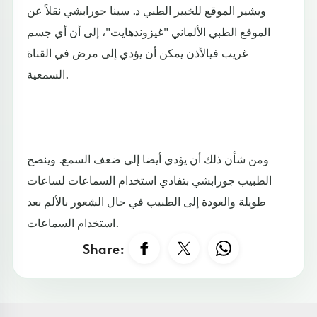
ويشير الموقع للخبير الطبي د. سينا جورابشي نقلاً عن
الموقع الطبي الألماني "غيزوندهايت"، إلى أن أي جسم
غريب فيالأذن يمكن أن يؤدي إلى مرض في القناة
السمعية.
ومن شأن ذلك أن يؤدي أيضا إلى ضعف السمع. وينصح
الطبيب جورابشي بتفادي استخدام السماعات لساعات
طويلة والعودة إلى الطبيب في حال الشعور بالألم بعد
استخدام السماعات.
Share: