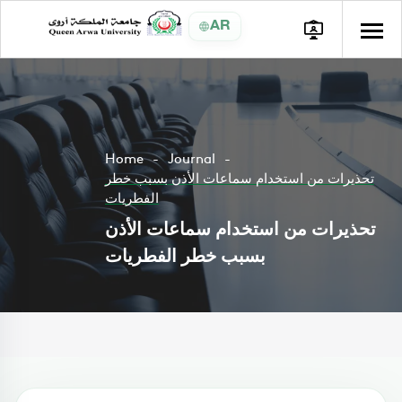
AR
Home
Journal
تحذيرات من استخدام سماعات الأذن بسبب خطر
الفطريات
تحذيرات من استخدام سماعات الأذن
بسبب خطر الفطريات