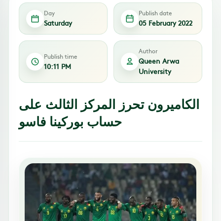
Day
Publish date
Saturday
05 February 2022
Author
Publish time
Queen Arwa
10:11 PM
University
الكاميرون تحرز المركز الثالث على
حساب بوركينا فاسو