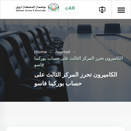
AR
Home
Journal
الكاميرون تحرز المركز الثالث على حساب بوركينا
فاسو
الكاميرون تحرز المركز الثالث على
حساب بوركينا فاسو