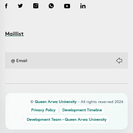
Maillist
©
Queen Arwa University
- All rights reserved 2026
Privacy Policy
Development Timeline
Development Team – Queen Arwa University