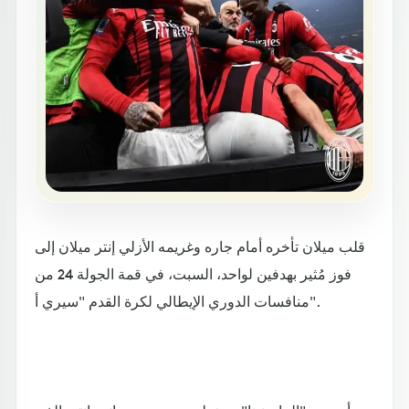
قلب ميلان تأخره أمام جاره وغريمه الأزلي إنتر ميلان إلى
فوز مُثير بهدفين لواحد، السبت، في قمة الجولة 24 من
منافسات الدوري الإيطالي لكرة القدم "سيري أ".