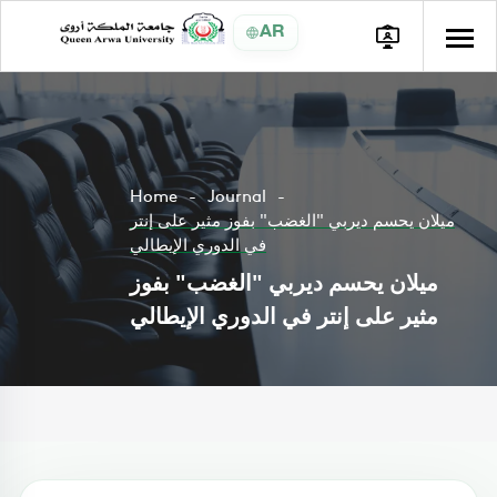
AR
Home
Journal
ميلان يحسم ديربي "الغضب" بفوز مثير على إنتر
في الدوري الإيطالي
ميلان يحسم ديربي "الغضب" بفوز
مثير على إنتر في الدوري الإيطالي