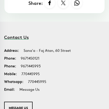
Share:
Contact Us
Address:
Sana'a - Faj Atan, 60 Street
Phone:
9671450121
Phone:
9671445993
Mobile:
770445995
Whatsapp:
770445995
Email:
Message Us
MESSAGE US