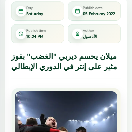
Day
Publish date
Saturday
05 February 2022
Publish time
Author
الأناضول
10:24 PM
ميلان يحسم ديربي "الغضب" بفوز
مثير على إنتر في الدوري الإيطالي