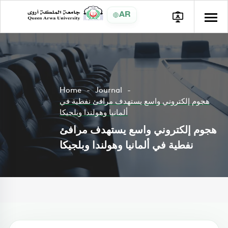
AR
Home
Journal
هجوم إلكتروني واسع يستهدف مرافئ نفطية في
ألمانيا وهولندا وبلجيكا
هجوم إلكتروني واسع يستهدف مرافئ
نفطية في ألمانيا وهولندا وبلجيكا