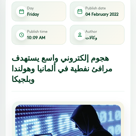
Day
Publish date
Friday
04 February 2022
Publish time
Author
وكالات
10:09 AM
هجوم إلكتروني واسع يستهدف
مرافئ نفطية في ألمانيا وهولندا
وبلجيكا