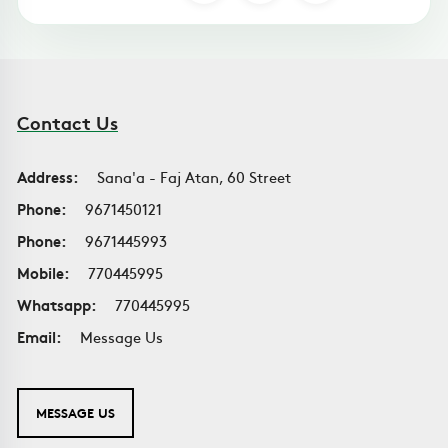
Contact Us
Address:
Sana'a - Faj Atan, 60 Street
Phone:
9671450121
Phone:
9671445993
Mobile:
770445995
Whatsapp:
770445995
Email:
Message Us
MESSAGE US