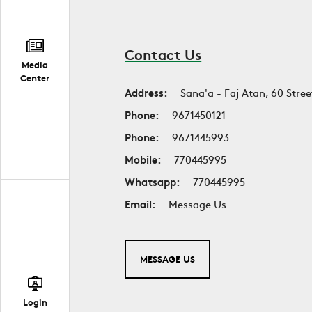
Contact Us
Media
Center
Address:
Sana'a - Faj Atan, 60 Stree
Phone:
9671450121
Phone:
9671445993
Mobile:
770445995
Whatsapp:
770445995
Email:
Message Us
MESSAGE US
Login