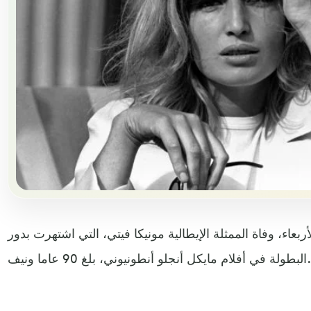
لأربعاء، وفاة الممثلة الإيطالية مونيكا فيتي، التي اشتهرت بدور
البطولة في أفلام مايكل أنجلو أنطونيوني، بلغ 90 عاما ونيف.