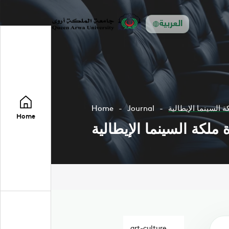
العربية
Home
Journal
ة السينما الإيطالية
Home
 ملكة السينما الإيطالية
art-culture