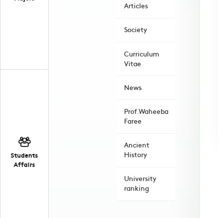
Articles
Society
Curriculum
Vitae
News
Prof.Waheeba
Faree
Ancient
History
Students
Affairs
University
ranking