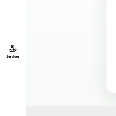
Services