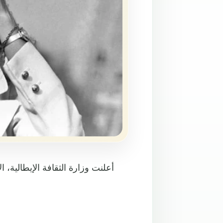
أعلنت وزارة الثقافة الإيطالية، ا