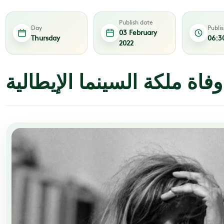
Publish date
Day
Publi
03 February
Thursday
06:3
2022
وفاة ملكة السينما الإيطالية