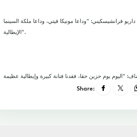
 داريو فرانشيسكيني: "وداعا مونيكا فيتي، وداعا ملكة السينما
الإيطالية".
Share: