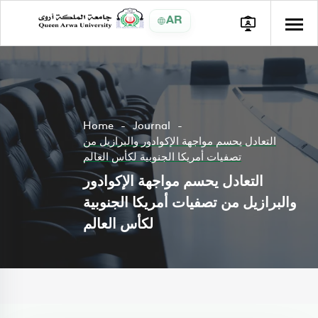
AR
Home
Journal
التعادل يحسم مواجهة الإكوادور والبرازيل من
تصفيات أمريكا الجنوبية لكأس العالم
التعادل يحسم مواجهة الإكوادور
والبرازيل من تصفيات أمريكا الجنوبية
لكأس العالم