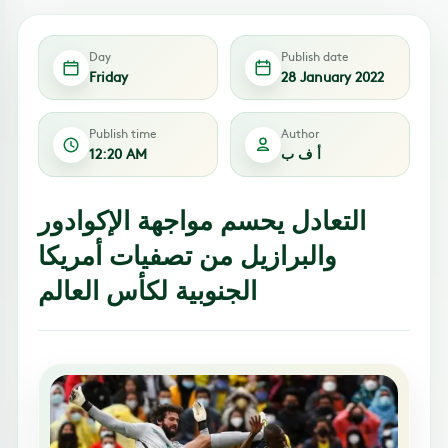
Day
Publish date
Friday
28 January 2022
Publish time
Author
أ ف ب
12:20 AM
التعادل يحسم مواجهة الإكوادور
والبرازيل من تصفيات أمريكا
الجنوبية لكأس العالم