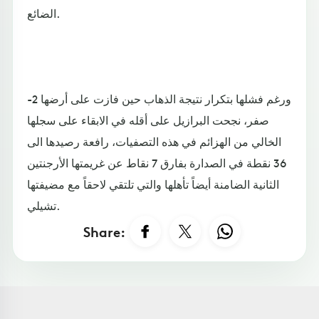
الضائع.
ورغم فشلها بتكرار نتيجة الذهاب حين فازت على أرضها 2-
صفر، نجحت البرازيل على أقله في الابقاء على سجلها
الخالي من الهزائم في هذه التصفيات، رافعة رصيدها الى
36 نقطة في الصدارة بفارق 7 نقاط عن غريمتها الأرجنتين
الثانية الضامنة أيضاً تأهلها والتي تلتقي لاحقاً مع مضيفتها
تشيلي.
Share: