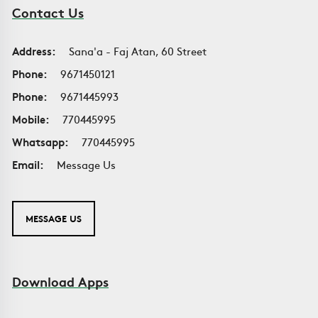
Contact Us
Address:
Sana'a - Faj Atan, 60 Street
Phone:
9671450121
Phone:
9671445993
Mobile:
770445995
Whatsapp:
770445995
Email:
Message Us
MESSAGE US
Download Apps