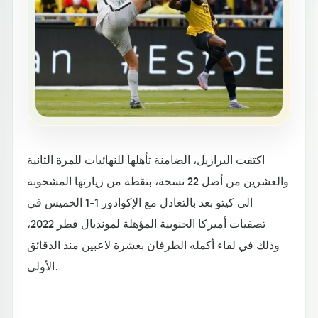
اكتفت البرازيل، الضامنة تأهلها للنهائيات للمرة الثانية
والعشرين من أصل 22 نسخة، بنقطة من زيارتها المشحونة
الى كيتو بعد بالتعادل مع الإكوادور 1-1 الخميس في
تصفيات أميركا الجنوبية المؤهلة لمونديال قطر 2022،
وذلك في لقاء أكمله الطرفان بعشرة لاعبين منذ الدقائق
الأولى.