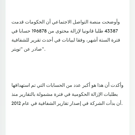
وأوضحت منصة التواصل الاجتماعي أن الحكومات قدمت
43387 طلبا قانونيا لإزالة محتوى من 196878 حسابا في
فترة الستة أشهر، وفقا لبيانات في أحدث تقرير للشفافية
صادر عن "تويتر".
وأكدت أن هذا هو أكبر عدد من الحسابات التي تم استهدافها
بطلبات الإزالة الحكومية في فترة مشمولة بالتقارير منذ
أن بدأت الشركة في إصدار تقارير الشفافية في عام 2012.