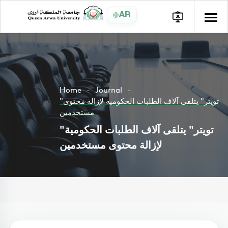
AR
Home
Journal
"تويتر" يتلقى آلاف الطلبات الحكومية لإزالة محتوى
مستخدمين
"تويتر" يتلقى آلاف الطلبات الحكومية
لإزالة محتوى مستخدمين