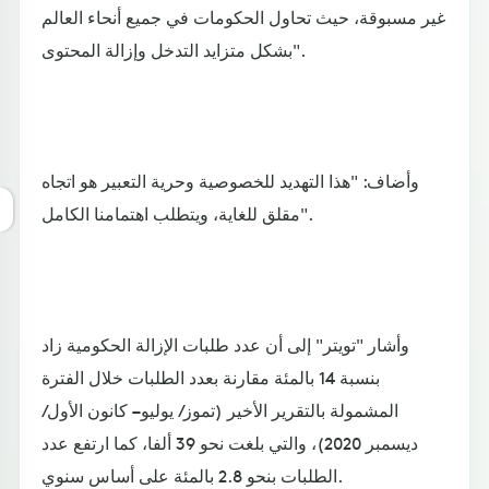
غير مسبوقة، حيث تحاول الحكومات في جميع أنحاء العالم
بشكل متزايد التدخل وإزالة المحتوى".
وأضاف: "هذا التهديد للخصوصية وحرية التعبير هو اتجاه
مقلق للغاية، ويتطلب اهتمامنا الكامل".
وأشار "تويتر" إلى أن عدد طلبات الإزالة الحكومية زاد
بنسبة 14 بالمئة مقارنة بعدد الطلبات خلال الفترة
المشمولة بالتقرير الأخير (تموز/ يوليو – كانون الأول/
ديسمبر 2020)، والتي بلغت نحو 39 ألفا، كما ارتفع عدد
الطلبات بنحو 2.8 بالمئة على أساس سنوي.