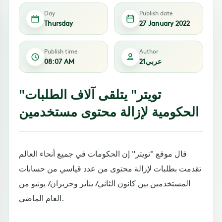
Day
Publish date
Thursday
27 January 2022
Publish time
Author
عربي21
08:07 AM
"تويتر" يتلقى آلاف الطلبات
الحكومية لإزالة محتوى مستخدمين
قال موقع "تويتر" إن الحكومات في جميع أنحاء العالم
تقدمت بطلبات لإزالة محتوى من عدد قياسي من حسابات
المستخدمين بين كانون الثاني/ يناير وحزيران/ يونيو من
العام الماضي.