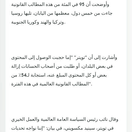
وأوضحت أن 95 في المئة من هذه المطالب القانونية
جاءت من خمس دول، معظمها من اليابان، تليها روسيا
وتركيا والهند وكوريا الجنوبية.
وأشارت إلى أن "تويتر" "إما حجبت الوصول إلى المحتوى
في بعض البلدان، أو طلبت من أصحاب الحسابات إزالة
بعض أو كل المحتوى المبلغ عنه، استجابة لـ54٪ من
المطالب القانونية العالمية في هذه الفترة".
وقال نائب رئيس السياسة العامة العالمية والعمل الخيري
في تويتر، سينيد مكسويني، في بيان: "إننا نواجه تحديات