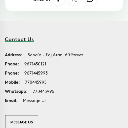
Contact Us
Address:
Sana'a - Faj Atan, 60 Street
Phone:
9671450121
Phone:
9671445993
Mobile:
770445995
Whatsapp:
770445995
Email:
Message Us
MESSAGE US