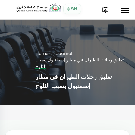
AR
Home
Journal
تعليق رحلات الطيران في مطار إسطنبول بسبب
الثلوج
تعليق رحلات الطيران في مطار
إسطنبول بسبب الثلوج