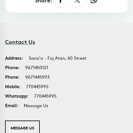
Contact Us
Address:
Sana'a - Faj Atan, 60 Street
Phone:
9671450121
Phone:
9671445993
Mobile:
770445995
Whatsapp:
770445995
Email:
Message Us
MESSAGE US