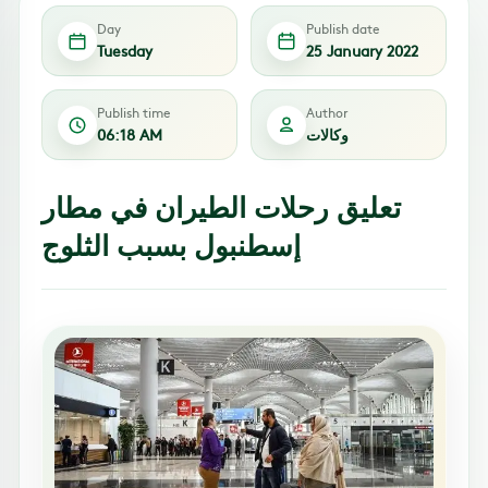
Day
Publish date
Tuesday
25 January 2022
Publish time
Author
وكالات
06:18 AM
تعليق رحلات الطيران في مطار
إسطنبول بسبب الثلوج