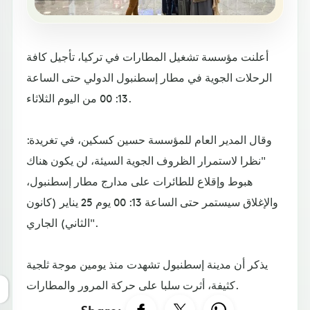
أعلنت مؤسسة تشغيل المطارات في تركيا، تأجيل كافة
الرحلات الجوية في مطار إسطنبول الدولي حتى الساعة
13: 00 من اليوم الثلاثاء.
وقال المدير العام للمؤسسة حسين كسكين، في تغريدة:
"نظرا لاستمرار الظروف الجوية السيئة، لن يكون هناك
هبوط وإقلاع للطائرات على مدارج مطار إسطنبول،
والإغلاق سيستمر حتى الساعة 13: 00 يوم 25 يناير (كانون
الثاني) الجاري".
يذكر أن مدينة إسطنبول تشهدت منذ يومين موجة ثلجية
كثيفة، أثرت سلبا على حركة المرور والمطارات.
Share: