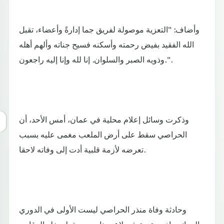
وأضاف: "التعزية موصولة لفريق جما إدارةً وأعضاء، تقبل
الله الفقيد بفيض رحمته وأسكنه فسيح جناته وألهم أهله
وذويه الصبر والسلوان. إنا لله وإنا إليه راجعون.".
وذكرت وسائل إعلام محلية في عمان، أمس الأحد، أن
الحراصي سقط على أرض الملعب مغمى عليه بسبب
تعرضه لأزمة قلبية أدت إلى وفاته لاحقا.
وحادثة وفاة منذر الحراصي ليست الأولى في الدوري