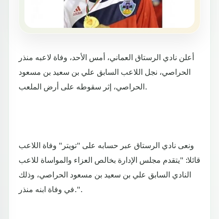
أعلن نادي الرستاق العماني، أمس الأحد، وفاة لاعبه منذر
الحراصي، نجل اللاعب السابق علي بن سعيد بن مسعود
الحراصي، إثر سقوطه على أرض الملعب.
ونعى نادي الرستاق عبر حسابه على "تويتر" وفاة اللاعب
قائلا: "يتقدم مجلس الإدارة بخالص العزاء والمواساة للاعب
النادي السابق علي بن سعيد بن مسعود الحراصي، وذلك
في وفاة ابنه منذر.".