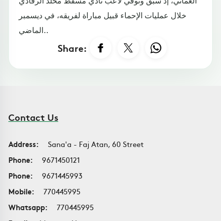
العماني، إذ سبق وتوفي لاعب نادي مسقط مخلد الرقادي
خلال عمليات الإحماء قبيل مباراة لفريقه، في ديسمبر
الماضي..
Share:
Contact Us
Address:
Sana'a - Faj Atan, 60 Street
Phone:
9671450121
Phone:
9671445993
Mobile:
770445995
Whatsapp:
770445995