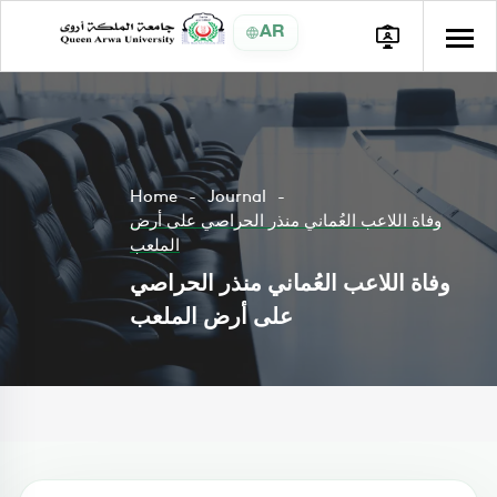
AR
Home
Journal
وفاة اللاعب العُماني منذر الحراصي على أرض
الملعب
وفاة اللاعب العُماني منذر الحراصي
على أرض الملعب