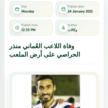
Day
Publish date
Monday
24 January 2022
Publish time
Author
وكالات
12:33 PM
وفاة اللاعب العُماني منذر
الحراصي على أرض الملعب