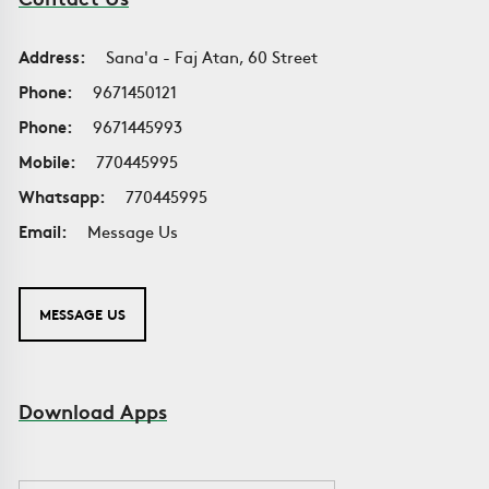
Address:
Sana'a - Faj Atan, 60 Street
Phone:
9671450121
Phone:
9671445993
Mobile:
770445995
Whatsapp:
770445995
Email:
Message Us
MESSAGE US
Download Apps