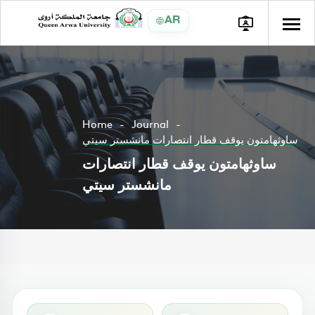
AR
Home
Journal
ساوثهامتون يوقف قطار انتصارات مانشستر سيتي
ساوثهامتون يوقف قطار انتصارات
مانشستر سيتي