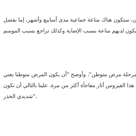
، ستكون هناك مناعة جماعية مدى أسابيع وأشهر، إما بفضل
 مرحلة مرض متوطن". وأوضح "أن يكون المرض متوطنا يعني
 هذا الفيروس أثار مفاجأة أكثر من مرة. علينا بالتالي أن نكون
شديدي الحذر".