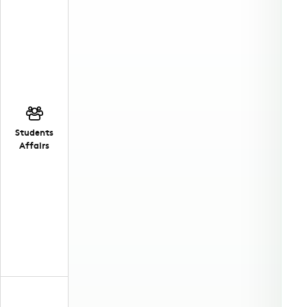
Students
Affairs