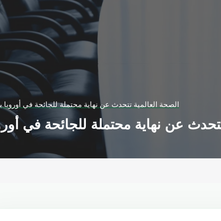
الصحة العالمية تتحدث عن نهاية محتملة للجائحة في أوروبا ب
تتحدث عن نهاية محتملة للجائحة في أورو