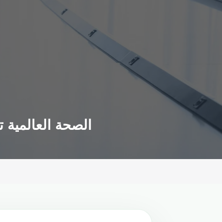
الصحة العالمية 