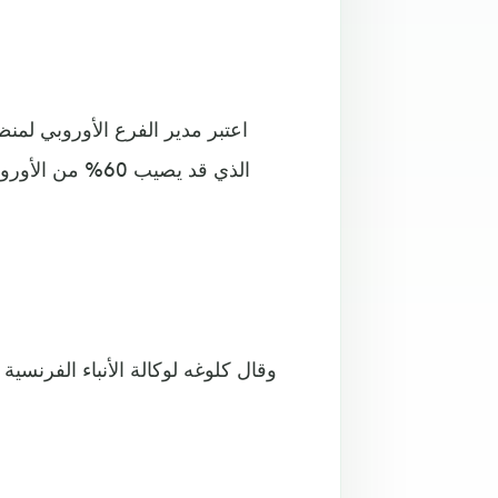
اعتبر مدير الفرع الأوروبي لمن
الذي قد يصيب 0
وقال كلوغه لوكالة الأنباء الفرنسي