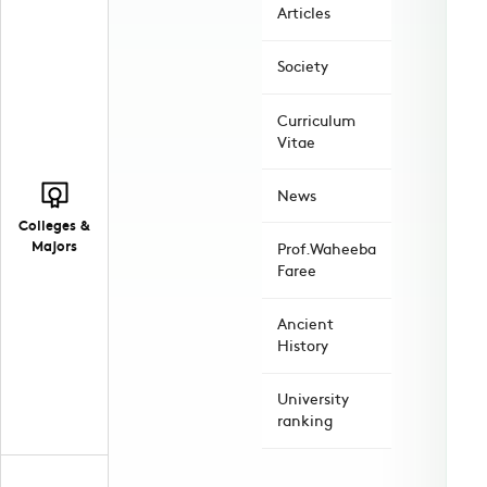
Articles
Society
Curriculum
Vitae
News
Colleges &
Majors
Prof.Waheeba
Faree
Ancient
History
University
ranking