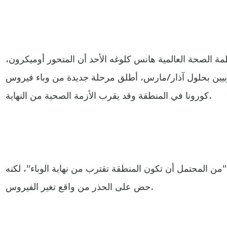
ظمة الصحة العالمية هانس كلوغه الأحد أن المتحور أوميكرون،
6% من الأوروبيين بحلول آذار/مارس، أطلق مرحلة جديدة من وباء فيروس
كورونا في المنطقة وقد يقرب الأزمة الصحية من النهاية.
ة "من المحتمل أن تكون المنطقة تقترب من نهاية الوباء"، لكنه
حض على الحذر من واقع تغير الفيروس.