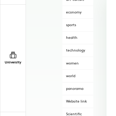
economy
sports
health
technology
University
women
world
panorama
Website link
Scientific