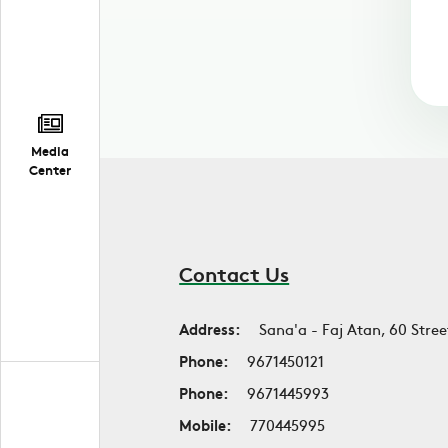
Media
Center
Contact Us
Address:
Sana'a - Faj Atan, 60 Stree
Phone:
9671450121
Phone:
9671445993
Mobile:
770445995