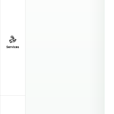
Services