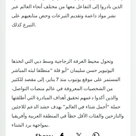
الذين بادروا إلى التفاعل معها من مختلف أنحاء العالم عبر
نشر مواد داعمة وتقديم التبرعات وحض متابعيهم على
التبرع كذلك.
وتحول محيط الغرفة الزجاجية وسط دبي التي اتخذها
اليوتيوير حسن سليمان “أبو فلة “منطلقا لبثه المباشر
المستمر على موقع يوتيوب منذ 7 يناير، إلى مقصد للكثير
من الشخصيات المعروفة في عالم منصات التواصل،
والذين أكدوا دعمهم تحقيق أهداف المبادرة التي أطلقتها
حملة “أجمل شتاء في العالم” بهدف حشد الدعم للاجئين
والنازحين والفئات الأقل حظاً في المنطقة العربية وأفريقيا
بمواجهة برد الشتاء.
Share: