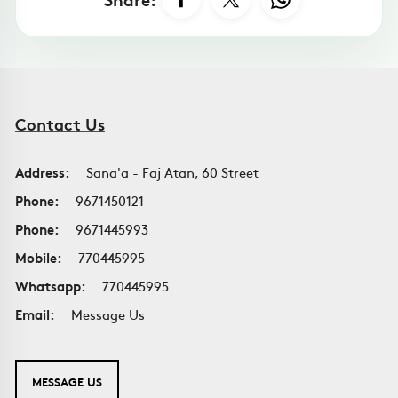
Contact Us
Address:
Sana'a - Faj Atan, 60 Street
Phone:
9671450121
Phone:
9671445993
Mobile:
770445995
Whatsapp:
770445995
Email:
Message Us
MESSAGE US