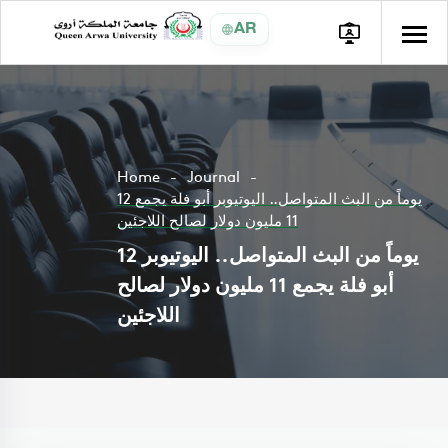
AR
Home
Journal
12 يوماً من البث المتواصل.. اليوتيوبر أبو فلة يجمع
11 مليون دولار لصالح اللاجئين
12 يوماً من البث المتواصل.. اليوتيوبر
أبو فلة يجمع 11 مليون دولار لصالح
اللاجئين