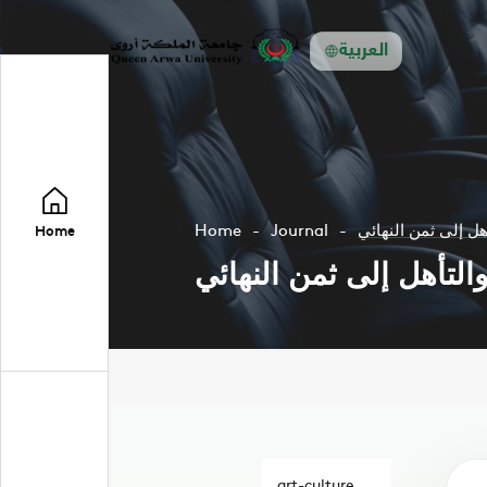
العربية
ل إلى ثمن النهائي
Journal
Home
Home
لتأهل إلى ثمن النهائي
art-culture