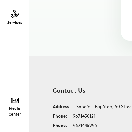
Services
Contact Us
Address:
Sana'a - Faj Atan, 60 Stree
Media
Center
Phone:
9671450121
Phone:
9671445993