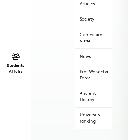
Articles
Society
Curriculum
Vitae
News
Students
Affairs
Prof.Waheeba
Faree
Ancient
History
University
ranking