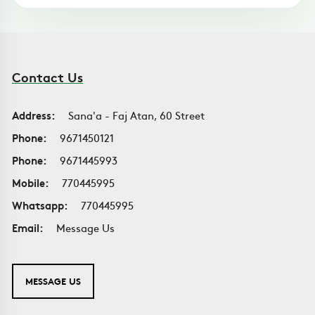
Contact Us
Address:
Sana'a - Faj Atan, 60 Street
Phone:
9671450121
Phone:
9671445993
Mobile:
770445995
Whatsapp:
770445995
Email:
Message Us
MESSAGE US