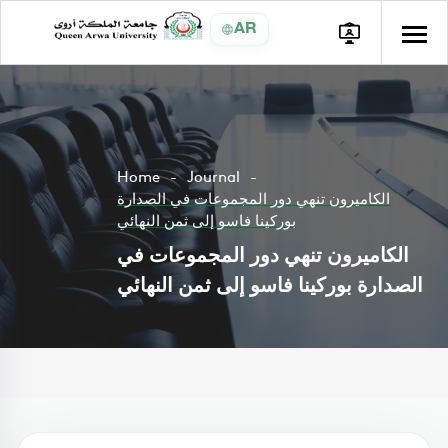
AR
Home
Journal
الكاميرون تنهي دور المجموعات في الصدارة
بوركينا فاسو إلى ثمن النهائي
الكاميرون تنهي دور المجموعات في
الصدارة بوركينا فاسو إلى ثمن النهائي