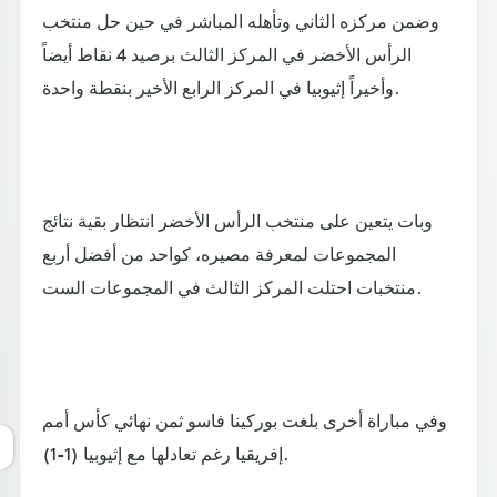
وضمن مركزه الثاني وتأهله المباشر في حين حل منتخب
الرأس الأخضر في المركز الثالث برصيد 4 نقاط أيضاً
وأخيراً إثيوبيا في المركز الرابع الأخير بنقطة واحدة.
وبات يتعين على منتخب الرأس الأخضر انتظار بقية نتائج
المجموعات لمعرفة مصيره، كواحد من أفضل أربع
منتخبات احتلت المركز الثالث في المجموعات الست.
وفي مباراة أخرى بلغت بوركينا فاسو ثمن نهائي كأس أمم
إفريقيا رغم تعادلها مع إثيوبيا (1-1).