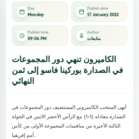
Day
Publish date
Monday
17 January 2022
Publish time
Author
متابعات
09:06 PM
الكاميرون تنهي دور المجموعات
في الصدارة بوركينا فاسو إلى ثمن
النهائي
أنهى المنتخب الكاميروني المستضيف دور المجموعات في
الصدارة بتعادله (1-1) مع الرأس الأخضر الاثنين في الجولة
الثالثة الأخيرة من منافسات المجموعة الأولى من كأس
أمم إفريقيا.