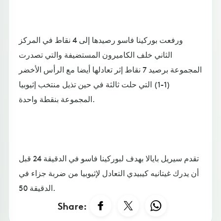
ورفعت بوركينا فاسو رصيدها إلى 4 نقاط في المركز
الثاني خلف الكاميرون المستضيفة والتي تصدرت
المجموعة برصيد 7 نقاط إثر تعادلها أيضا مع الرأس الأخضر
(1-1) التي حلت ثالثة في حين تذيل منتخب إثيوبيا
المجموعة بنقطة واحدة.
تقدم سيريل بايالا بهدف لبوركينا فاسو في الدقيقة 24 قبل
أن يدرك غيتانيه كيبيدي التعادل لإثيوبيا من ضربة جزاء في
الدقيقة 50.
Share: