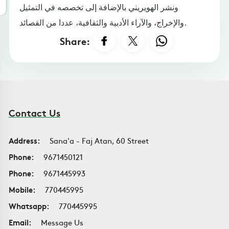
ونشر الهويريني بالإضافة إلى تخصصه في التمثيل
والإخراج، والآراء الأدبية والثقافية، عددا من القصائد.
Share:
Contact Us
Address:
Sana'a - Faj Atan, 60 Street
Phone:
9671450121
Phone:
9671445993
Mobile:
770445995
Whatsapp:
770445995
Email:
Message Us