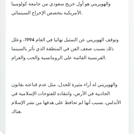
والهويريني هو أول خريج سعودي من جامعة كولومبيا
الأمريكية بتخصص الإخراج السينمائي.
وتوقف الهويريني عن التمثيل نهائيا في العام 1994، وعلل
ذلك بسبب ضعف الفن في المنطقة الذي تأثر بالسينما
الفرنسية القائمة على الرومانسية والحب والغرام.
والهويريني له آراء مثيرة للجدل، مثل عدم قناعته بقانون
الجاذبية في الأرض، وانتقاده للفتوحات الإسلامية في
الأندلس، بسبب أنها لم تحافظ على هدفها من نشر الإسلام
هناك.