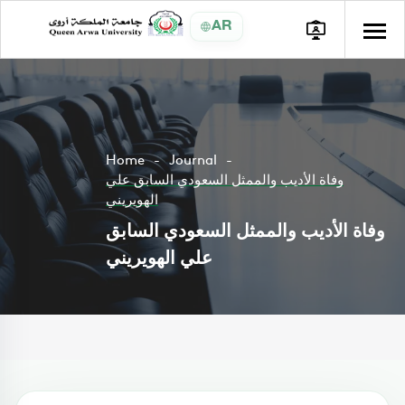
AR
Home
Journal
وفاة الأديب والممثل السعودي السابق علي
الهويريني
وفاة الأديب والممثل السعودي السابق
علي الهويريني