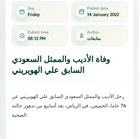
Day
Publish date
Friday
14 January 2022
Publish time
Author
متابعات
08:12 PM
وفاة الأديب والممثل السعودي
السابق علي الهويريني
رحل الأديب والممثل السعودي السابق علي الهويريني عن
76 عاما، الخميس، في الرياض، بعد أسابيع من تدهور حالته
الصحية.