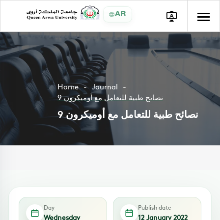
AR
Home
Journal
9 نصائح طبية للتعامل مع أوميكرون
9 نصائح طبية للتعامل مع أوميكرون
Day
Publish date
Wednesday
12 January 2022