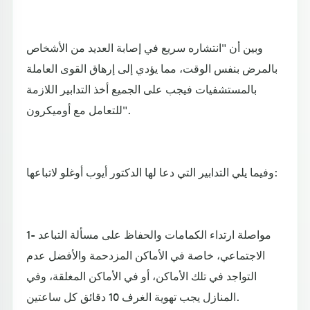
وبين أن "انتشاره سريع في إصابة العديد من الأشخاص
بالمرض بنفس الوقت، مما يؤدي إلى إرهاق القوى العاملة
بالمستشفيات فيجب على الجميع أخذ التدابير اللازمة
للتعامل مع أوميكرون".
وفيما يلي التدابير التي دعا لها الدكتور أيوب أوغلو لاتباعها:
1- مواصلة ارتداء الكمامات والحفاظ على مسألة التباعد
الاجتماعي، خاصة في الأماكن المزدحمة والأفضل عدم
التواجد في تلك الأماكن، أو في الأماكن المغلقة، وفي
المنازل يجب تهوية الغرف 10 دقائق كل ساعتين.