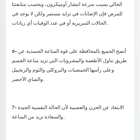
الحالي بسبب سرعة انتشار أوميكرون، وبحسب متابعتنا
للمرض فإن الإصابات في تزايد مستمر ولكن لا يوجد في
الحالات السريرية أو في عدد الوفيات أي زيادات.
6- أنصح الجميع بالمحافظة على قوة المناعة الجسدية عن
طريق تناول الأطعمة والمشروبات التي تزيد مناعة الجسم
وعلى رأسها الحمضيات والبروكلي والثوم والزنجبيل
والشاي الأخضر.
7- الابتعاد عن الحزن والعصبية لأن الحالة النفسية الجيدة
والسعادة تزيد من المناعة.