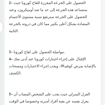
2- الحصول على الجرعة المعززة للقاح كورونا حيث
ستساعد هذه الجرعة إلى حد ما ضد أوميكرون، وعند
الحصول على الجرعة سترتفع نسبة مستوى الأجسام
المضادة بشكل أعلى بكثير مما كان في ذروته بالجرعة
الثانية.
3- مواصلة الحصول على لقاح كورونا.
4- الإقبال على إجراء اختبارات كورونا عند أدنى شك
بالإصابة بمرض كوفيد19، ويجب إجراء الاختبارات ومسحات
الكشف.
5- العزل المنزلي حيث يجب على الشخص المصاب أن
يعزل نفسه عن بقية أفراد أسرته وخصوصا في الوقت