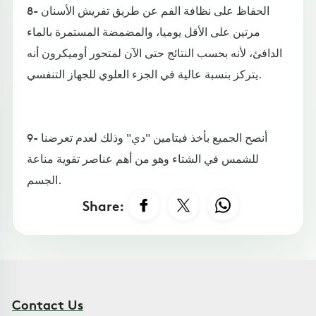
8- الحفاظ على نظافة الفم عن طريق تفريش الأسنان
مرتين على الأقل يوميا، والمضمضة المستمرة بالماء
الدافئ، لأنه بحسب النتائج حتى الآن لمتحور أوميكرون أنه
يتركز بنسبة عالية في الجزء العلوي للجهاز التنفسي.
9- أنصح الجميع بأخذ فيتامين "دي" وذلك لعدم تعرضنا
للشمس في الشتاء وهو من أهم عناصر تقوية مناعة
الجسم.
Share:
Contact Us