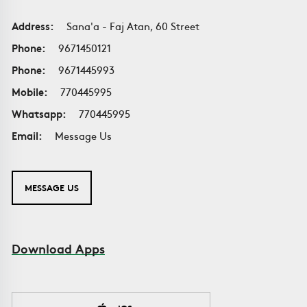
Address:
Sana'a - Faj Atan, 60 Street
Phone:
9671450121
Phone:
9671445993
Mobile:
770445995
Whatsapp:
770445995
Email:
Message Us
MESSAGE US
Download Apps