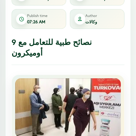
Publish time
Author
وكالات
07:26 AM
9 نصائح طبية للتعامل مع
أوميكرون