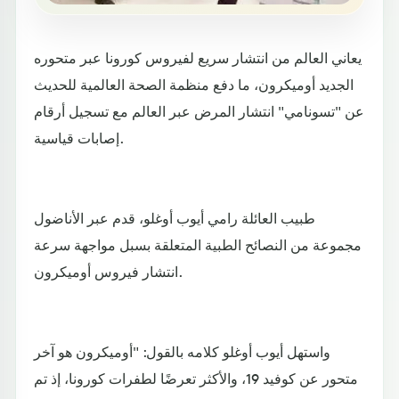
يعاني العالم من انتشار سريع لفيروس كورونا عبر متحوره
الجديد أوميكرون، ما دفع منظمة الصحة العالمية للحديث
عن "تسونامي" انتشار المرض عبر العالم مع تسجيل أرقام
إصابات قياسية.
طبيب العائلة رامي أيوب أوغلو، قدم عبر الأناضول
مجموعة من النصائح الطبية المتعلقة بسبل مواجهة سرعة
انتشار فيروس أوميكرون.
واستهل أيوب أوغلو كلامه بالقول: "أوميكرون هو آخر
متحور عن كوفيد 19، والأكثر تعرضًا لطفرات كورونا، إذ تم