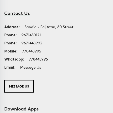
Contact Us
Address:
Sana'a - Faj Atan, 60 Street
Phone:
9671450121
Phone:
9671445993
Mobile:
770445995
Whatsapp:
770445995
Email:
Message Us
MESSAGE US
Download Apps