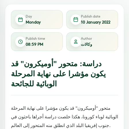
Day
Publish date
Monday
10 January 2022
Publish time
Author
وكالات
08:59 PM
دراسة: متحور "أوميكرون" قد
يكون مؤشرا على نهاية المرحلة
الوبائية للجائحة
متحور "أوميكرون" قد يكون مؤشرا على نهاية المرحلة
الوبائية لوباء كورونا، هكذا خلصت دراسة أجراها باحثون في
جنوب إفريقيا البلد الذي انطلق منه المتحور إلى العالم.