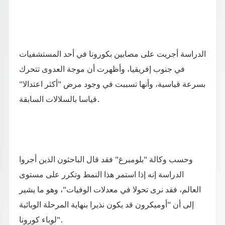
الدراسة أجريت على مصابين بكورونا في أحد المستشفيات
في جنوب إفريقيا، وأظهرت أن موجة العدوى تتحرك
بسرعة قياسية، وأنها تسببت في وجود مرض "أكثر اعتدالا"
قياسا بالسلالات السابقة.
وحسب وكالة "بلومبرغ" فقد قال الباحثون الذين أجروا
الدراسة إنه إذا استمر هذا النمط وتكرر على مستوى
العالم، فقد نرى تحولا في معدلات الوفيات"، وهو ما يشير
إلى أن "أوميكرون قد يكون نذيرا بنهاية المرحلة الوبائية
لوباء كورونا".