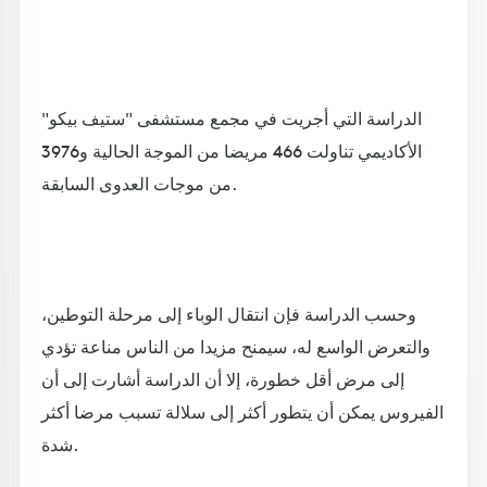
الدراسة التي أجريت في مجمع مستشفى "ستيف بيكو"
الأكاديمي تناولت 466 مريضا من الموجة الحالية و3976
من موجات العدوى السابقة.
وحسب الدراسة فإن انتقال الوباء إلى مرحلة التوطين،
والتعرض الواسع له، سيمنح مزيدا من الناس مناعة تؤدي
إلى مرض أقل خطورة، إلا أن الدراسة أشارت إلى أن
الفيروس يمكن أن يتطور أكثر إلى سلالة تسبب مرضا أكثر
شدة.