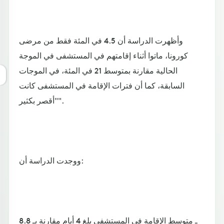
وأظهرت الدراسة أن 4.5 في المئة فقط من مرضى
كورونا، ماتوا أثناء إقامتهم في المستشفى في الموجة
الحالية مقارنة بمتوسط ​​21 في المئة، في الموجات
السابقة، كما أن فترات الإقامة في المستشفى كانت
"أقصر بكثير".
ووجدت الدراسة أن:
ـ متوسط الإقامة في المستشفى بلغ 4 أيام مقارنة بـ 8.8