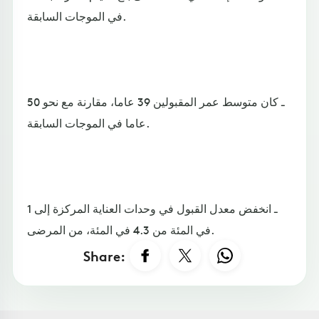
في الموجات السابقة.
ـ كان متوسط ​​عمر المقبولين 39 عاما، مقارنة مع نحو 50
عاما في الموجات السابقة.
ـ انخفض معدل القبول في وحدات العناية المركزة إلى 1
في المئة من 4.3 في المئة، من المرضى.
Share: