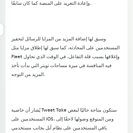
وإعادة التغريد على المنصة كما كان سابقًا.
وسبق لها إضافة المزيد من المزايا للرسائل لتحفيز
المستخدمين على المحادثة، كما سبق لها إطلاق مزايا مثل
Fleet وإغلاقها بسبب قلة التفاعل، في الوقت الذي تحاول
فيه المنافسة في ميزة مساحات تويتر التي بدأت تأخذ
المزيد من التوجه.
يُشار أن خاصية Tweet Take ستكون متاحة حاليًا لبعض
المستخدمين على iOS، ومن المتوقع وصولها لاحقًا إلى
باقي المستخدمين على نظام آبل بجانب مستخدمي