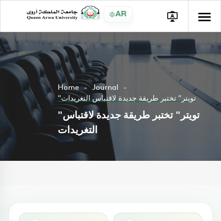
AR
Home
Journal
"تويتر" تختبر طريقة جديدة لاقتباس التغريدات
"تويتر" تختبر طريقة جديدة لاقتباس
التغريدات