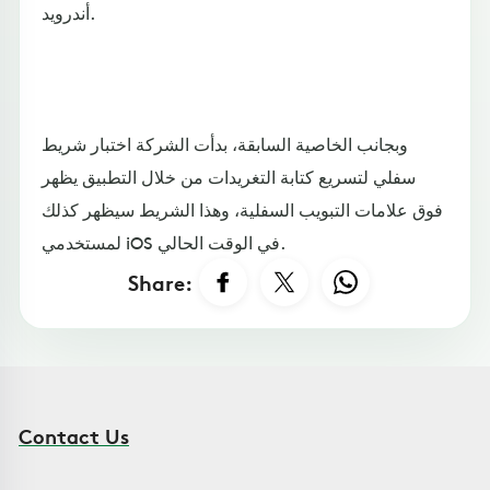
أندرويد.
وبجانب الخاصية السابقة، بدأت الشركة اختبار شريط
سفلي لتسريع كتابة التغريدات من خلال التطبيق يظهر
فوق علامات التبويب السفلية، وهذا الشريط سيظهر كذلك
لمستخدمي iOS في الوقت الحالي.
Share:
Contact Us