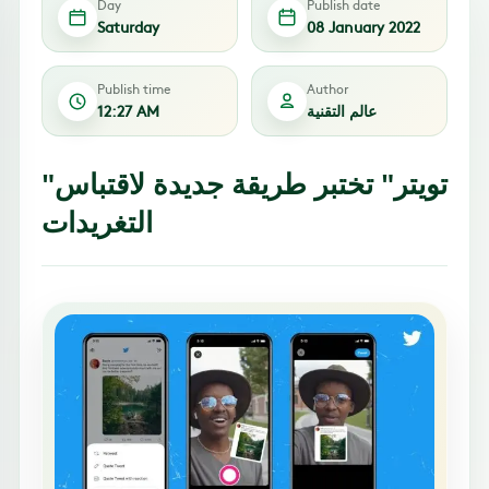
Day
Publish date
Saturday
08 January 2022
Publish time
Author
عالم التقنية
12:27 AM
"تويتر" تختبر طريقة جديدة لاقتباس
التغريدات