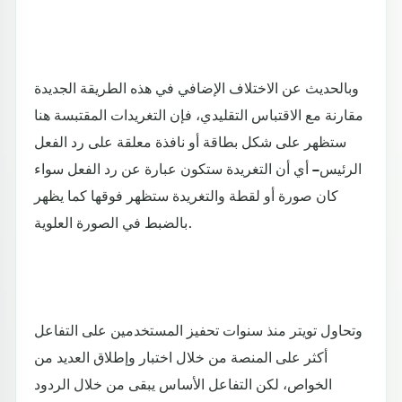
وبالحديث عن الاختلاف الإضافي في هذه الطريقة الجديدة
مقارنة مع الاقتباس التقليدي، فإن التغريدات المقتبسة هنا
ستظهر على شكل بطاقة أو نافذة معلقة على رد الفعل
الرئيس – أي أن التغريدة ستكون عبارة عن رد الفعل سواء
كان صورة أو لقطة والتغريدة ستظهر فوقها كما يظهر
بالضبط في الصورة العلوية.
وتحاول تويتر منذ سنوات تحفيز المستخدمين على التفاعل
أكثر على المنصة من خلال اختبار وإطلاق العديد من
الخواص، لكن التفاعل الأساس يبقى من خلال الردود