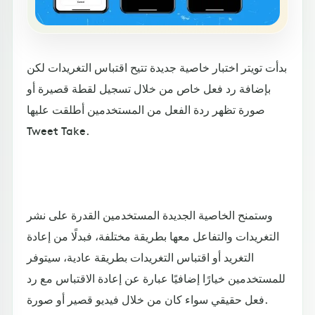
بدأت تويتر اختبار خاصية جديدة تتيح اقتباس التغريدات لكن
بإضافة رد فعل خاص من خلال تسجيل لقطة قصيرة أو
صورة تظهر ردة الفعل من المستخدمين أطلقت عليها
Tweet Take.
وستمنح الخاصية الجديدة المستخدمين القدرة على نشر
التغريدات والتفاعل معها بطريقة مختلفة، فبدلًا من إعادة
التغريد أو اقتباس التغريدات بطريقة عادية، سيتوفر
للمستخدمين خيارًا إضافيًا عبارة عن إعادة الاقتباس مع رد
فعل حقيقي سواء كان من خلال فيديو قصير أو صورة.