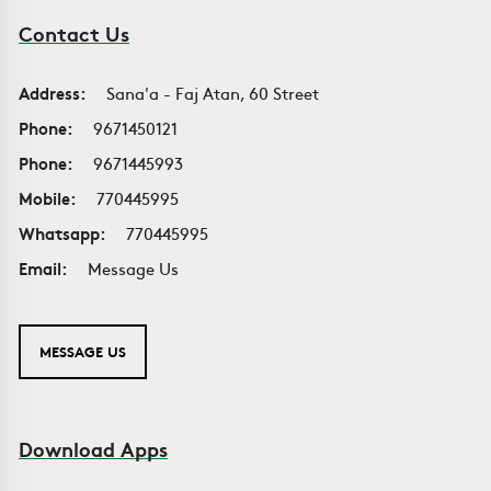
Contact Us
Address:
Sana'a - Faj Atan, 60 Street
Phone:
9671450121
Phone:
9671445993
Mobile:
770445995
Whatsapp:
770445995
Email:
Message Us
MESSAGE US
Download Apps