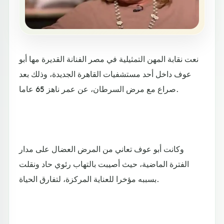
نعت نقابة المهن التمثيلية في مصر الفنانة القديرة مها أبو
عوف داخل أحد مستشفيات القاهرة الجديدة، وذلك بعد
صراع مع مرض السرطان، عن عمر ناهز 65 عاما.
وكانت أبو عوف تعاني من المرض العضال على مدار
الفترة الماضية، حيث أصيبت بالتهاب رئوي حاد ونقلت
بسببه مؤخرا للعناية المركزة، لتفارق الحياة.