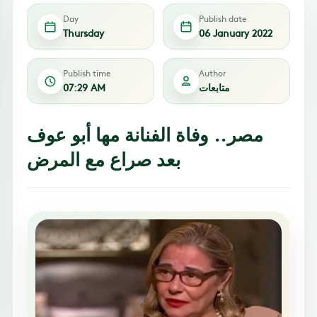
Day
Publish date
Thursday
06 January 2022
Publish time
Author
متابعات
07:29 AM
مصر.. وفاة الفنانة مها أبو عوف
بعد صراع مع المرض