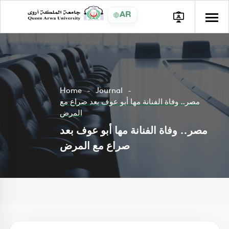
AR
Home
Journal
مصر.. وفاة الفنانة مها أبو عوف بعد صراع مع
المرض
مصر.. وفاة الفنانة مها أبو عوف بعد
صراع مع المرض