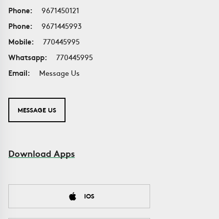
Phone:
9671450121
Phone:
9671445993
Mobile:
770445995
Whatsapp:
770445995
Email:
Message Us
MESSAGE US
Download Apps
IOS