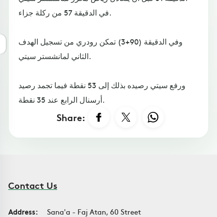
في الدقيقة 57 من ركلة جزاء.
وفي الدقيقة (90+3) تمكن رودري من تسجيل الهدف
الثاني لمانشستر سيتي.
ورفع سيتي رصيده بذلك إلى 53 نقطة فيما تجمد رصيد
أرسنال الرابع عند 35 نقطة.
Share:
Contact Us
Address:
Sana'a - Faj Atan, 60 Street