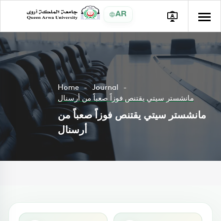
AR
Home
Journal
مانشستر سيتي يقتنص فوزاً صعباً من أرسنال
مانشستر سيتي يقتنص فوزاً صعباً من
أرسنال