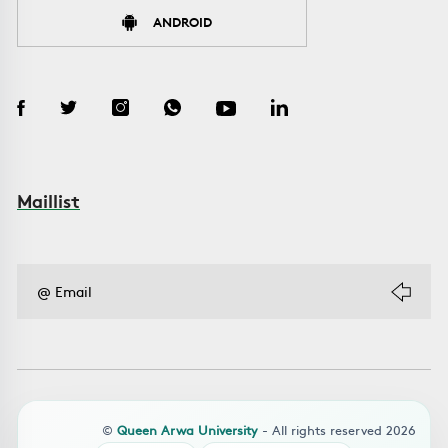
ANDROID
Maillist
©
Queen Arwa University
- All rights reserved 2026