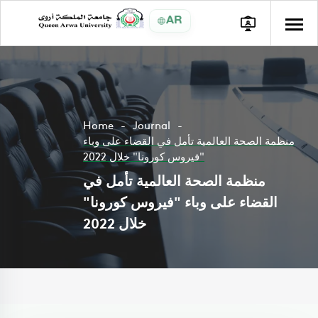
AR
Home
Journal
منظمة الصحة العالمية تأمل في القضاء على وباء
"فيروس كورونا" خلال 2022
منظمة الصحة العالمية تأمل في
القضاء على وباء "فيروس كورونا"
خلال 2022