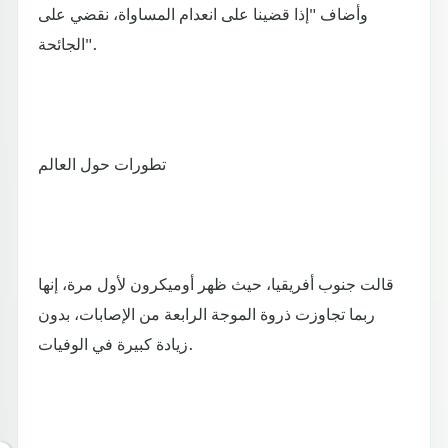
وأضاف "إذا قضينا على انعدام المساواة، نقضي على
الجائحة".
تطورات حول العالم
قالت جنوب أفريقيا، حيث ظهر أوميكرون لأول مرة، إنها
ربما تجاوزت ذروة الموجة الرابعة من الإصابات، بدون
زيادة كبيرة في الوفيات.