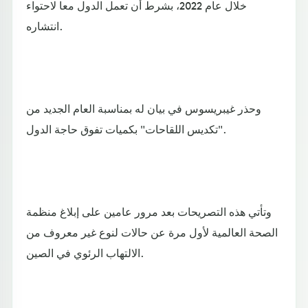
خلال عام 2022، بشرط أن تعمل الدول معا لاحتواء
انتشاره.
وحذر غيبريسوس في بيان له بمناسبة العام الجديد من
"تكديس اللقاحات" بكميات تفوق حاجة الدول.
وتأتي هذه التصريحات بعد مرور عامين على إبلاغ منظمة
الصحة العالمية لأول مرة عن حالات لنوع غير معروف من
الالتهاب الرئوي في الصين.