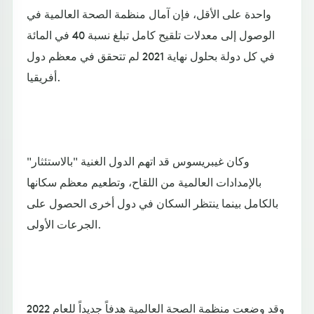
واحدة على الأقل، فإن آمال منظمة الصحة العالمية في
الوصول إلى معدلات تلقيح كامل تبلغ نسبة 40 في المائة
في كل دولة بحلول نهاية 2021 لم تتحقق في معظم دول
أفريقيا.
وكان غيبريسوس قد اتهم الدول الغنية "بالاستئثار"
بالإمدادات العالمية من اللقاح، وتطعيم معظم سكانها
بالكامل بينما ينتظر السكان في دول أخرى الحصول على
الجرعات الأولى.
وقد وضعت منظمة الصحة العالمية هدفاً جديداً للعام 2022