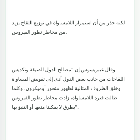
لكنه حذر من أن استمرار اللامساواة في توزيع اللقاح يزيد
من مخاطر تطور الفيروس.
وقال غيبريسوس إن "مصالح الدول الضيقة وتكديس
اللقاحات من جانب بعض الدول أدى إلى تقويض المساواة
وخلق الظروف المثالية لظهور متحور أوميكرون، وكلما
طالت فترة اللامساواة، زادت مخاطر تطور الفيروس
بطرق لا يمكننا منعها أو التنبؤ بها".