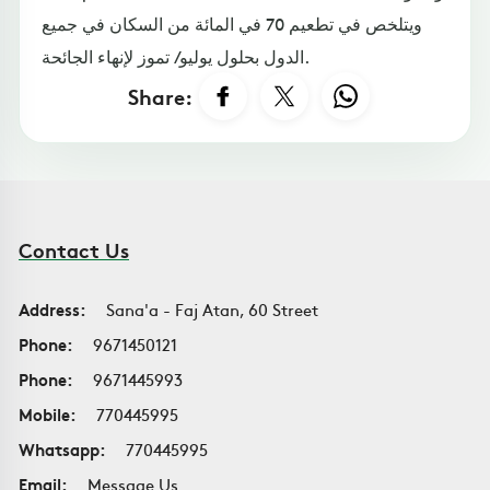
ويتلخص في تطعيم 70 في المائة من السكان في جميع
الدول بحلول يوليو/ تموز لإنهاء الجائحة.
Share:
Contact Us
Address:
Sana'a - Faj Atan, 60 Street
Phone:
9671450121
Phone:
9671445993
Mobile:
770445995
Whatsapp:
770445995
Email:
Message Us