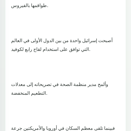
طواقمها بالفيروس.
أصبحت إسرائيل واحدة من بين الدول الأولى في العالم
التي توافق على استخدام لقاح رابع لكوفيد.
وألمح مدير منظمة الصحة في تصريحاته إلى معدلات
التطعيم المنخفضة.
فبينما تلقى معظم السكان في أوروبا والأمريكتين جرعة