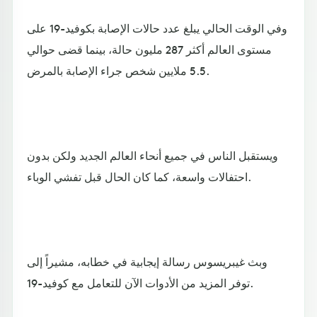
وفي الوقت الحالي يبلغ عدد حالات الإصابة بكوفيد-19 على
مستوى العالم أكثر 287 مليون حالة، بينما قضى حوالي
5.5 ملايين شخص جراء الإصابة بالمرض.
ويستقبل الناس في جميع أنحاء العالم الجديد ولكن بدون
احتفالات واسعة، كما كان الحال قبل تفشي الوباء.
وبث غيبريسوس رسالة إيجابية في خطابه، مشيراً إلى
توفر المزيد من الأدوات الآن للتعامل مع كوفيد-19.