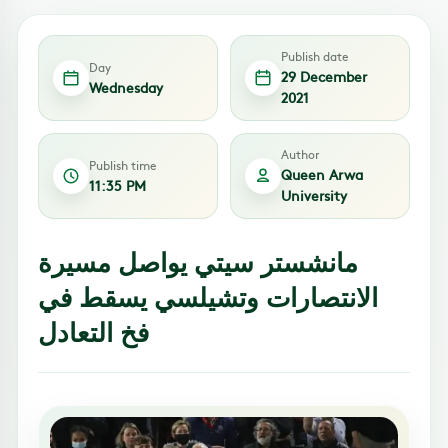
Publish date
Day
29 December
Wednesday
2021
Author
Publish time
Queen Arwa
11:35 PM
University
مانشستر سيتي يواصل مسيرة
الانتصارات وتشيلسي يسقط في
فخ التعادل