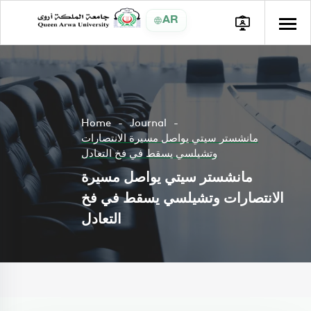
AR
Home
Journal
مانشستر سيتي يواصل مسيرة الانتصارات
وتشيلسي يسقط في فخ التعادل
مانشستر سيتي يواصل مسيرة
الانتصارات وتشيلسي يسقط في فخ
التعادل