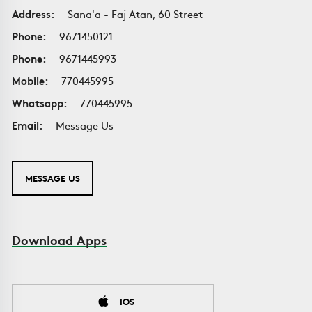
Address:
Sana'a - Faj Atan, 60 Street
Phone:
9671450121
Phone:
9671445993
Mobile:
770445995
Whatsapp:
770445995
Email:
Message Us
MESSAGE US
Download Apps
IOS