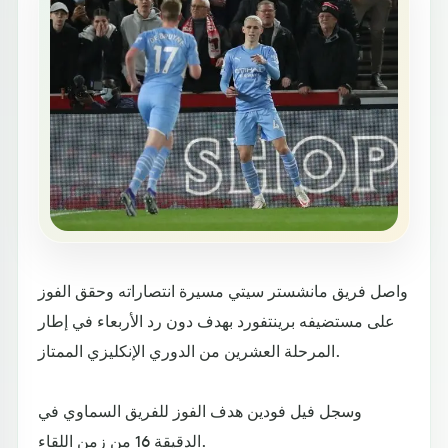
واصل فريق مانشستر سيتي مسيرة انتصاراته وحقق الفوز
على مستضيفه برينتفورد بهدف دون رد الأربعاء في إطار
المرحلة العشرين من الدوري الإنكليزي الممتاز.
وسجل فيل فودين هدف الفوز للفريق السماوي في
الدقيقة 16 من زمن اللقاء.