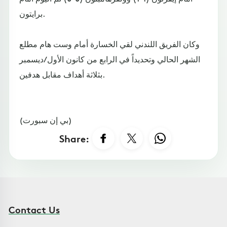
برايتون.
وكان الفريق اللندني لقي الخسارة أمام وست هام مطلع
الشهر الحالي وتحديداً في الرابع من كانون الأول/ديسمبر
بثلاثة أهداف مقابل هدفين.
(بي إن سبورت)
Share:
Contact Us