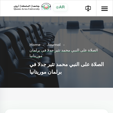
AR
Home
Journal
الصلاة على النبي محمد تثير جدلا في برلمان
موريتانيا
الصلاة على النبي محمد تثير جدلا في
برلمان موريتانيا