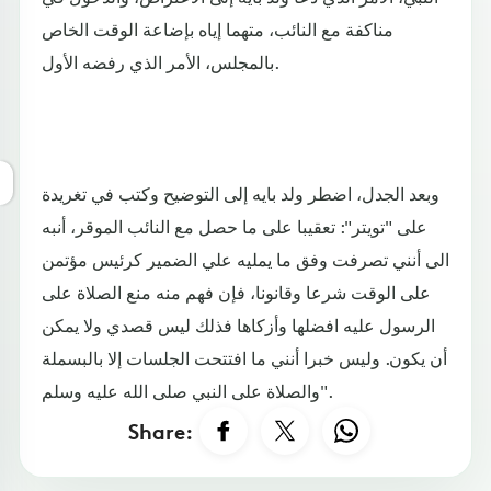
مناكفة مع النائب، متهما إياه بإضاعة الوقت الخاص
بالمجلس، الأمر الذي رفضه الأول.
وبعد الجدل، اضطر ولد بايه إلى التوضيح وكتب في تغريدة
على "تويتر": تعقيبا على ما حصل مع النائب الموقر، أنبه
الى أنني تصرفت وفق ما يمليه علي الضمير كرئيس مؤتمن
على الوقت شرعا وقانونا، فإن فهم منه منع الصلاة على
الرسول عليه افضلها وأزكاها فذلك ليس قصدي ولا يمكن
أن يكون. وليس خبرا أنني ما افتتحت الجلسات إلا بالبسملة
والصلاة على النبي صلى الله عليه وسلم".
Share: