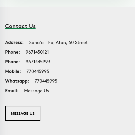
Contact Us
Address:
Sana'a - Faj Atan, 60 Street
Phone:
9671450121
Phone:
9671445993
Mobile:
770445995
Whatsapp:
770445995
Email:
Message Us
MESSAGE US