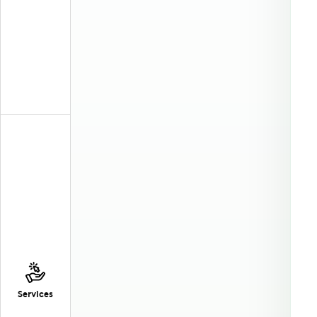
Services