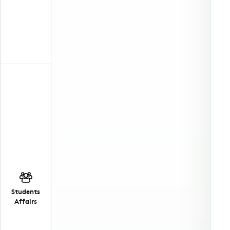
Students
Affairs