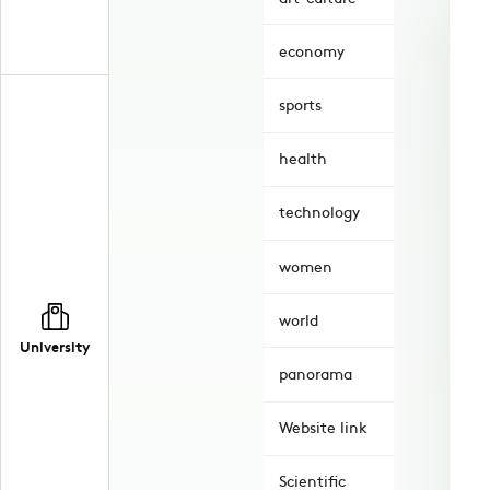
economy
sports
health
technology
women
world
University
panorama
Website link
Scientific