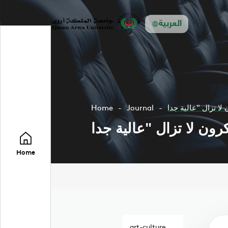
العربية
Home
Journal
Home
art-culture