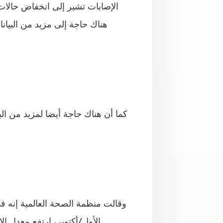
الإصابات تشير إلى انخفاض حالات 
هناك حاجة إلى مزيد من البيان
كما أن هناك حاجة أيضا لمزيد من ال
وقالت منظمة الصحة العالمية إنه في