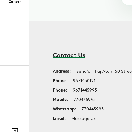
Center
Contact Us
Address:
Sana'a - Faj Atan, 60 Stree
Phone:
9671450121
Phone:
9671445993
Mobile:
770445995
Whatsapp:
770445995
Email:
Message Us