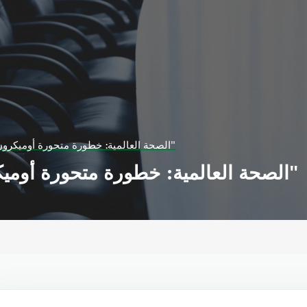
الصحة العالمية: خطورة متحورة أوميكرون لا تزال "عالية جدا"
الصحة العالمية: خطورة متحورة أوميكرون لا تزال "عالية جدا"