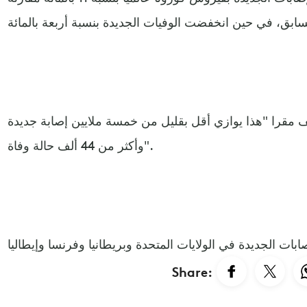
ف مقرا "هذا يوازي أقل بقليل من خمسة ملايين إصابة جديدة
وأكثر من 44 ألف حالة وفاة".
Share: