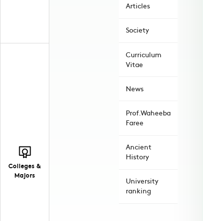
Articles
Society
Curriculum
Vitae
News
Prof.Waheeba
Faree
Ancient
History
Colleges &
Majors
University
ranking