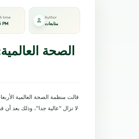
sh time
Author
متابعات
5 PM
الصحة العالمية
قالت منظمة الصحة العالمية الأربعاء