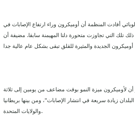
وبائي أفادت المنظمة أن أوميكرون وراء ارتفاع الإصابات في
 ذلك تلك التي تجاوزت متحورة دلتا المهيمنة سابقا. مضيفة أن
ر أن لأوميكرون ميزة النمو بوقت مضاعف من يومين إلى ثلاثة
لبلدان زيادة سريعة في انتشار الإصابات"، ومن بينها بريطانيا
والولايات المتحدة.