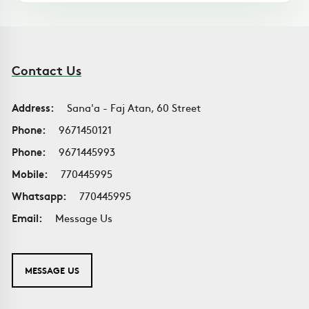
Contact Us
Address:
Sana'a - Faj Atan, 60 Street
Phone:
9671450121
Phone:
9671445993
Mobile:
770445995
Whatsapp:
770445995
Email:
Message Us
MESSAGE US