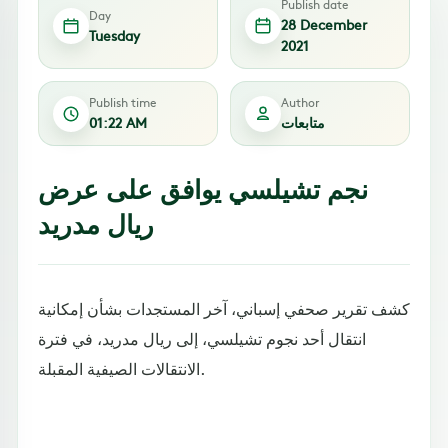
Publish date
Day
28 December
Tuesday
2021
Publish time
Author
متابعات
01:22 AM
نجم تشيلسي يوافق على عرض
ريال مدريد
كشف تقرير صحفي إسباني، آخر المستجدات بشأن إمكانية
انتقال أحد نجوم تشيلسي، إلى ريال مدريد، في فترة
الانتقالات الصيفية المقبلة.