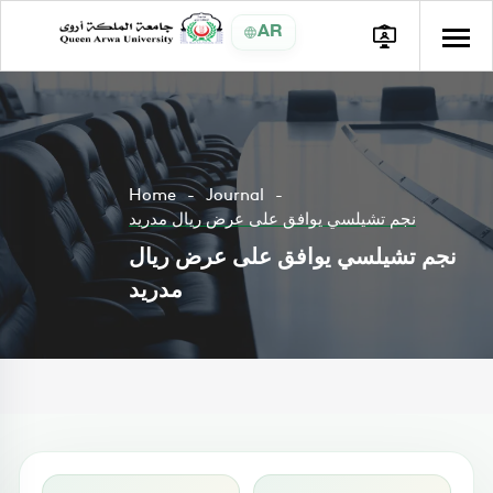
AR
Home
Journal
نجم تشيلسي يوافق على عرض ريال مدريد
نجم تشيلسي يوافق على عرض ريال
مدريد