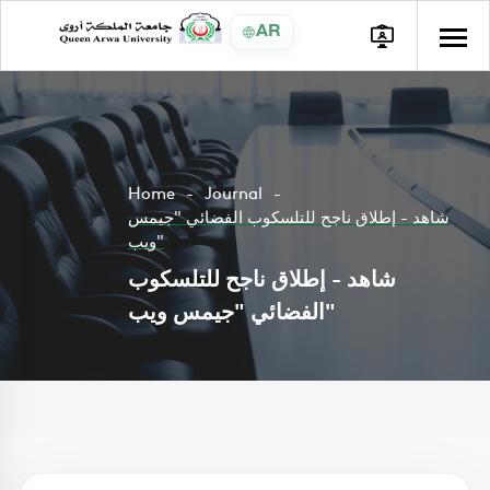
AR
Home
Journal
شاهد - إطلاق ناجح للتلسكوب الفضائي "جيمس
ويب"
شاهد - إطلاق ناجح للتلسكوب
الفضائي "جيمس ويب"