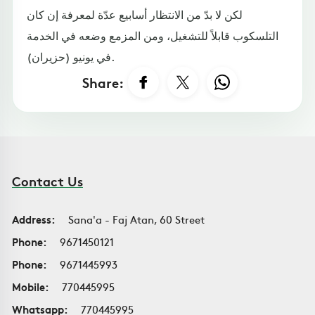
لكن لا بدّ من الانتظار أسابيع عدّة لمعرفة إن كان
التلسكوب قابلاً للتشغيل، ومن المزمع وضعه في الخدمة
في يونيو (حزيران).
Share:
Contact Us
Address:
Sana'a - Faj Atan, 60 Street
Phone:
9671450121
Phone:
9671445993
Mobile:
770445995
Whatsapp:
770445995