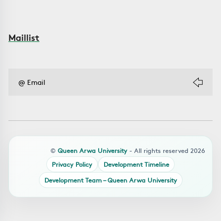
Maillist
©
Queen Arwa University
- All rights reserved 2026
Privacy Policy
Development Timeline
Development Team – Queen Arwa University