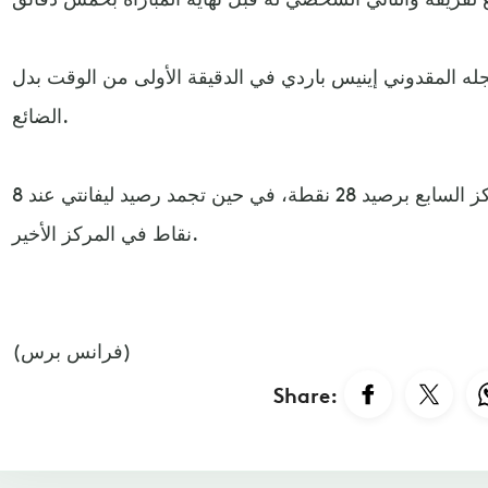
له المقدوني إينيس باردي في الدقيقة الأولى من الوقت بدل
الضائع.
وبهذا الفوز استعاد فالنسيا المركز السابع برصيد 28 نقطة، في حين تجمد رصيد ليفانتي عند 8
نقاط في المركز الأخير.
(فرانس برس)
Share: