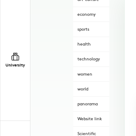
economy
sports
health
technology
University
women
world
panorama
Website link
Scientific