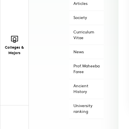
Articles
Society
Curriculum
Vitae
Colleges &
News
Majors
Prof.Waheeba
Faree
Ancient
History
University
ranking