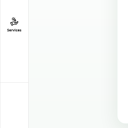
Services