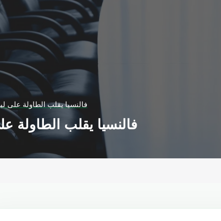
فالنسيا يقلب الطاولة على ليف
فالنسيا يقلب الطاولة على