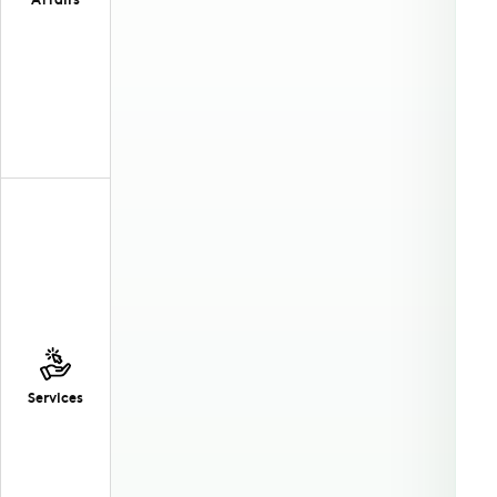
Services