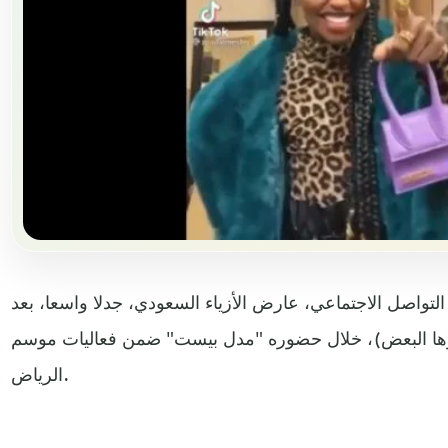
التواصل الاجتماعي، عارض الأزياء السعودي، جدلا واسعا، بعد
برها البعض)، خلال حضوره "مدل بيست" ضمن فعاليات موسم
الرياض.