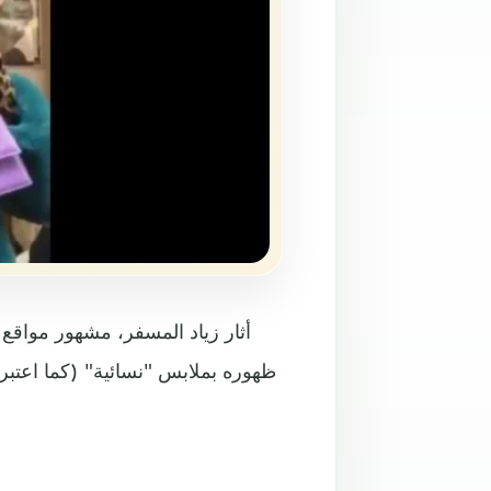
أثار زياد المسفر، مشهور مواقع 
ظهوره بملابس "نسائية" (كما اعت