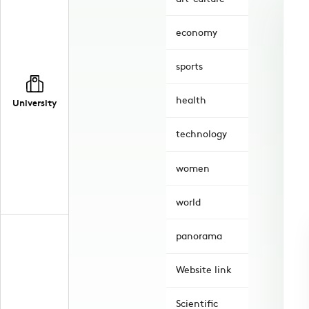
economy
sports
health
University
technology
women
world
panorama
Website link
Scientific