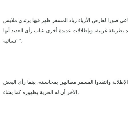
اعي صورا لعارض الأزياء زياد المسفر ظهر فيها يرتدي ملابس
بطريقة غريبة، وبإطلالات عديدة أخرى بثياب رأى العديد أنها
"نسائية".
إطلالة وانتقدوا المسفر مطالبين بمحاسبته، بينما رأى البعض
الآخر أن له الحرية بظهوره كما يشاء.