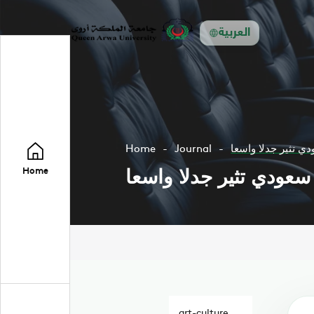
العربية
دي تثير جدلا واسعا
Journal
Home
 سعودي تثير جدلا واسعا
Home
art-culture