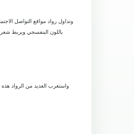
وتداول رواد مواقع التواصل الاجتم
باللون البنفسجي ويربط شعره 
واستغرب العديد من الرواد هذه ال