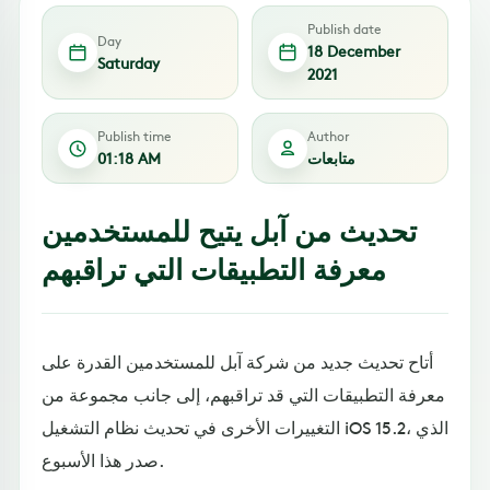
Publish date
Day
18 December
Saturday
2021
Publish time
Author
متابعات
01:18 AM
تحديث من آبل يتيح للمستخدمين
معرفة التطبيقات التي تراقبهم
أتاح تحديث جديد من شركة آبل للمستخدمين القدرة على
معرفة التطبيقات التي قد تراقبهم، إلى جانب مجموعة من
التغييرات الأخرى في تحديث نظام التشغيل iOS 15.2، الذي
صدر هذا الأسبوع.