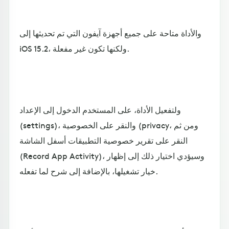
والأداة متاحة على جميع أجهزة آيفون التي تم تحديثها إلى
iOS 15.2، ولكنها تكون غير مفعلة.
ولتفعيل الأداة، على المستخدم الدخول إلى الإعداد
(settings)، والنقر على الخصوصية (privacy، ومن ثم
النقر على تقرير خصوصية التطبيقات أسفل الشاشة
(Record App Activity)، وسيؤدي اختيار ذلك إلى إظهار
خيار تشغيلها، بالإضافة إلى شرح لما تفعله.