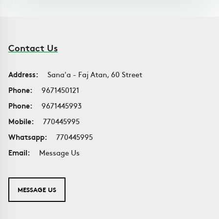
Contact Us
Address:
Sana'a - Faj Atan, 60 Street
Phone:
9671450121
Phone:
9671445993
Mobile:
770445995
Whatsapp:
770445995
Email:
Message Us
MESSAGE US