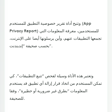
وتتيح أداة تقرير خصوصية التطبيق للمستخدم (App
Privacy Report) للمستخدمين، معرفة المعلومات التي
تجمعها التطبيقات عنهم، وأين يرسلونها أيضا على الإنترنت،
بحسب صحيفة “إندبندنت”.
وتعتبر هذه الأداة وسيلة لفحص “تتبع التطبيقات”، كي
تمكن المستخدم من اتخاذ قرار إزالة أي تطبيق قد يستخدم
المعلومات “بطرق غير ضرورية أو خطيرة”، وفقا
للصحيفة.