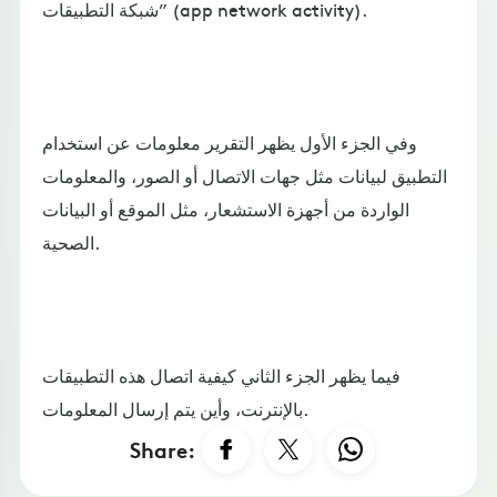
شبكة التطبيقات” (app network activity).
وفي الجزء الأول يظهر التقرير معلومات عن استخدام
التطبيق لبيانات مثل جهات الاتصال أو الصور، والمعلومات
الواردة من أجهزة الاستشعار، مثل الموقع أو البيانات
الصحية.
فيما يظهر الجزء الثاني كيفية اتصال هذه التطبيقات
بالإنترنت، وأين يتم إرسال المعلومات.
Share: