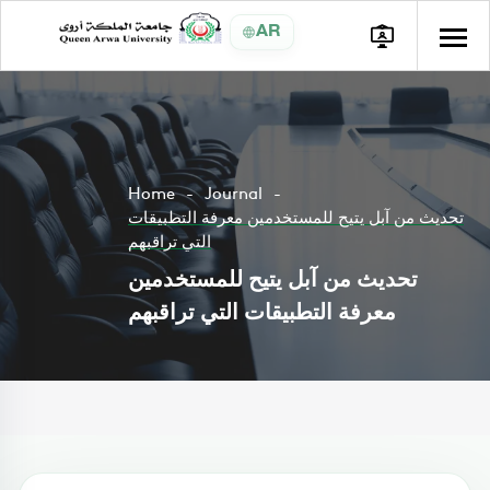
AR
Home
Journal
تحديث من آبل يتيح للمستخدمين معرفة التطبيقات
التي تراقبهم
تحديث من آبل يتيح للمستخدمين
معرفة التطبيقات التي تراقبهم