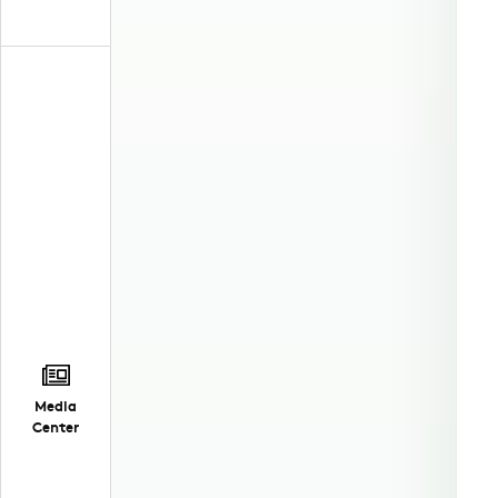
Media
Center