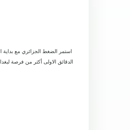
استمر الضغط الجزائري مع بداية 
الدقائق الاولى أكثر من فرصة لبغ