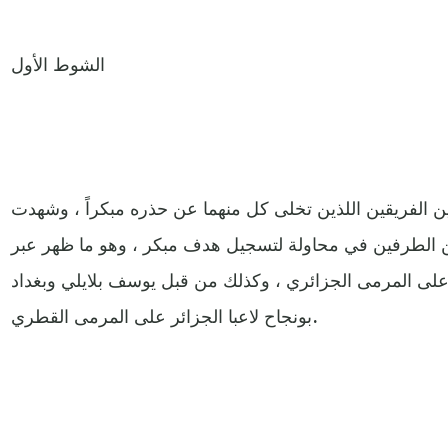
الشوط الأول
ين الفريقين اللذين تخلى كل منهما عن حذره مبكراً ، وشهدت
ن الطرفين في محاولة لتسجيل هدف مبكر ، وهو ما ظهر عبر
على المرمى الجزائري ، وكذلك من قبل يوسف بلايلي وبغداد
بونجاح لاعبا الجزائر على المرمى القطري.