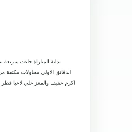
بداية المباراة جاءت سريعة ب
الدقائق الاولى محاولات مكثفة م
اكرم عفيف والمعز علي لاعبا قطر 