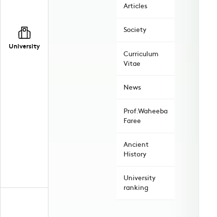
Articles
Society
University
Curriculum
Vitae
News
Prof.Waheeba
Faree
Ancient
History
University
ranking