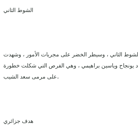
الشوط الثاني
الشوط الثاني ، وسيطر الخضر على مجريات الأمور ، وشهدت
داد يونجاح وياسين براهيمي ، وهي الفرص التي شكلت خطورة
على مرمى سعد الشيب.
هدف جزائري