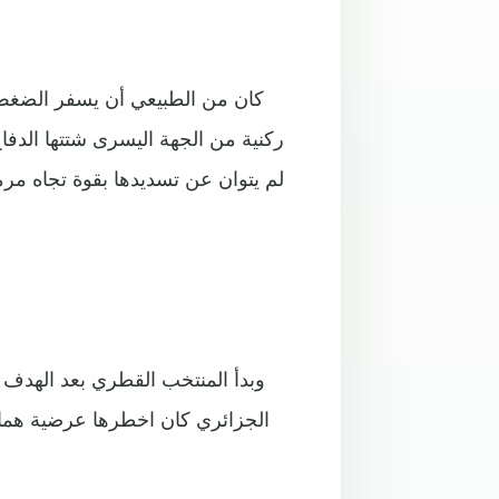
كان من الطبيعي أن يسفر الضغط 
ركنية من الجهة اليسرى شتتها الدف
لم يتوان عن تسديدها بقوة تجاه مر
وبدأ المنتخب القطري بعد الهدف
الجزائري كان اخطرها عرضية همام