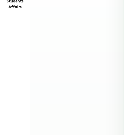
Students
Affairs