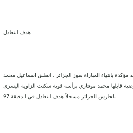
هدف التعادل
ؤكدة بانتهاء المباراة بفوز الجزائر ، انطلق اسماعيل محمد
ية قابلها محمد مونتاري برأسه قوية سكنت الزاوية اليسرى
لحارس الجزائر مسجلاً هدف التعادل في الدقيقة 97.