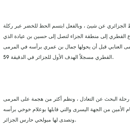
الجزائري عن شيئ ، وبالفعل ابتسم الحظ للخضر عبر ركلة
اع القطري إلى منطقة الجزاء لتصل إلى حسين بن عيادة الذي
مى العنابي قبل أن يحولها جمال بن عمري برأسه في المرمى
القطري مسجلاً الهدف الأول للجزائر في الدقيقة 59.
 رحلة البحث عن التعادل ، ونظم أكثر من هجمة على المرمى
 الأمين من الجهة اليسرى والتي قابلها بوعلام خوخي برأسه
وتصدى لها مبولحي حارس الجزائر.