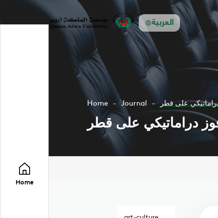
العربية
دراماتيكي على قطر
Journal
Home
فوز دراماتيكي على قطر
Home
art-culture