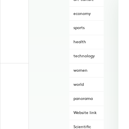
economy
sports
health
technology
women
world
panorama
Website link
Scientific