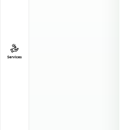
Services