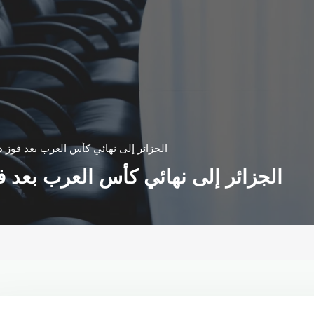
الجزائر إلى نهائي كأس العرب بعد فوز 
الجزائر إلى نهائي كأس العرب بعد 