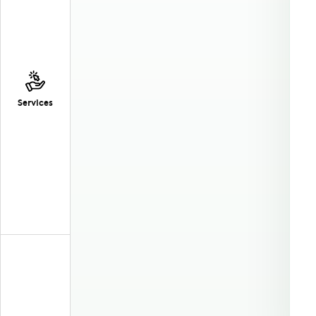
Services