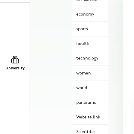
economy
sports
health
technology
University
women
world
panorama
Website link
Scientific