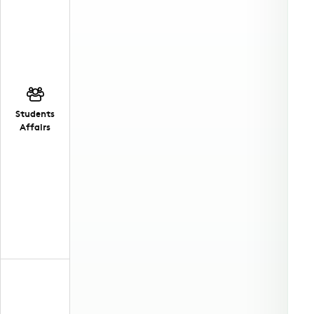
Students
Affairs