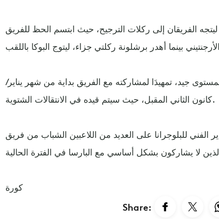
 ليتجه الفريقان إلى ركلات الترجيح، حيث ابتسم الحظ للفريق
ستوى جيد، تمهيدَا لمشاركته مع الفريق بداية من شهر يناير/
كانون الثاني المقبل، حيث سيتم قيده في الانتقالات الشتوية.
ير الفني للبلوجرانا على العديد من اللاعبين الشباب من فريق
كورة
Share: