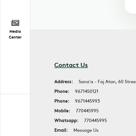
Media
Center
Contact Us
Address:
Sana'a - Faj Atan, 60 Stree
Phone:
9671450121
Phone:
9671445993
Mobile:
770445995
Whatsapp:
770445995
Email:
Message Us