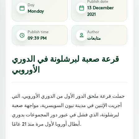
Publish date
Day
13 December
Monday
2021
Publish time
Author
متابعات
09:39 PM
قرعة صعبة لبرشلونة في الدوري
الأوروبي
حملت قرعة ملحق الدور الأول من الدوري الأوروبي، التي
أجريت الإثنين في مدينة نيون السويسرية، مواجهة صعبة
لبرشلونة، الذي فشل في عبور دور المجموعات بدوري
أبطال أوروبا لأول مرة منذ 21 عامًا.