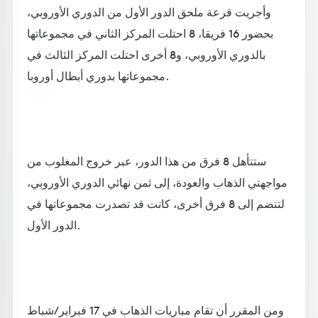
وأجريت قرعة ملحق الدور الأول من الدوري الأوروبي،
بحضور 16 فريقا، 8 احتلت المركز الثاني في مجموعاتها
بالدوري الأوروبي، و8 أخرى احتلت المركز الثالث في
مجموعاتها بدوري أبطال أوروبا.
ستتأهل 8 فرق من هذا الدور، عبر خروج المغلوب من
مواجهتي الذهاب والعودة، إلى ثمن نهائي الدوري الأوروبي،
لتنضم إلى 8 فرق أخرى، كانت قد تصدرت مجموعاتها في
الدور الأول.
ومن المقرر أن تقام مباريات الذهاب في 17 فبراير/شباط