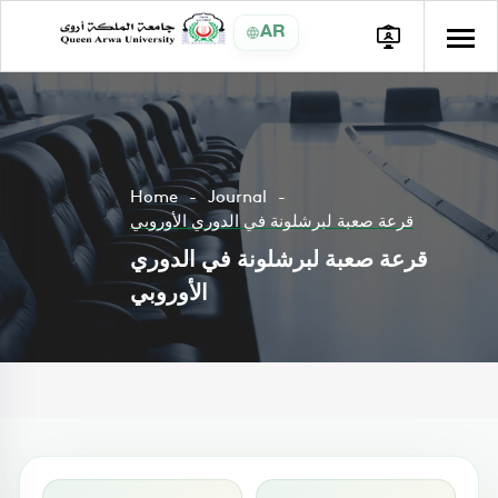
AR
Home
Journal
قرعة صعبة لبرشلونة في الدوري الأوروبي
قرعة صعبة لبرشلونة في الدوري
الأوروبي