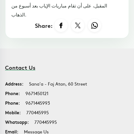
المقبل، على أن تقام مباريات الإياب بعد أسبوع من
الذهاب.
Share:
Contact Us
Address:
Sana'a - Faj Atan, 60 Street
Phone:
9671450121
Phone:
9671445993
Mobile:
770445995
Whatsapp:
770445995
Email:
Message Us