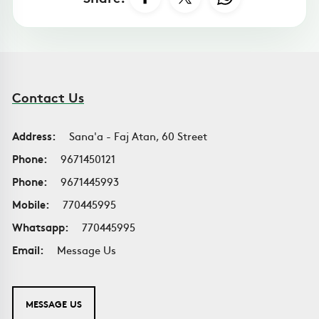
Contact Us
Address:
Sana'a - Faj Atan, 60 Street
Phone:
9671450121
Phone:
9671445993
Mobile:
770445995
Whatsapp:
770445995
Email:
Message Us
MESSAGE US