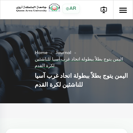
AR
Home
Journal
اليمن يتوج بطلاً ببطولة اتحاد غرب آسيا للناشئين
لكرة القدم
اليمن يتوج بطلاً ببطولة اتحاد غرب آسيا
للناشئين لكرة القدم