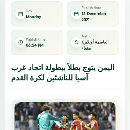
Publish date
Day
13 December
Monday
2021
Author
Publish time
العاصمة أونلاين/
06:54 PM
صنعاء
اليمن يتوج بطلاً ببطولة اتحاد غرب
آسيا للناشئين لكرة القدم