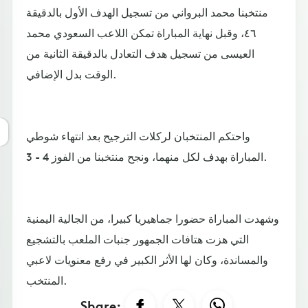
منتخبنا محمد البرواني من تسجيل الهدف الأول بالدقيقة
٤٦، وقبل نهاية المباراة تمكن اللاعب السعودي محمد
العيسى من تسجيل هدف التعادل بالدقيقة الثانية من
الوقت بدل الإضافي.
واحتكم المنتخبان لركلات الترجيح بعد انتهاء شوطي
المباراة بهدف لكل منهما، ونجح منتخبنا من الفوز 4 - 3.
وشهدت المباراة حضورا جماهيريا كبيرا، من الجالية اليمنية
التي هزت هتافات الجمهور جنبات الملعب بالتشجيع
والمساندة، وكان لها الأثر الكبير في رفع معنويات لاعبي
المنتخب.
Share: