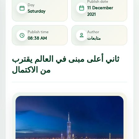
Publish date
Day
11 December
Saturday
2021
Publish time
Author
متابعات
08:38 AM
ثاني أعلى مبنى في العالم يقترب
من الاكتمال