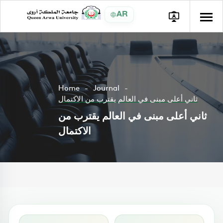
AR
Home
Journal
ثاني أعلى مبنى في العالم يقترب من الاكتمال
ثاني أعلى مبنى في العالم يقترب من
الاكتمال