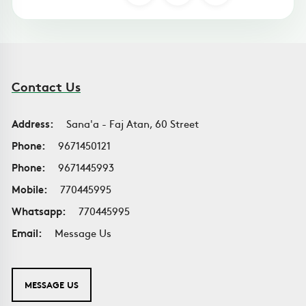
Contact Us
Address:
Sana'a - Faj Atan, 60 Street
Phone:
9671450121
Phone:
9671445993
Mobile:
770445995
Whatsapp:
770445995
Email:
Message Us
MESSAGE US