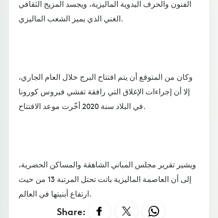
الفنون والحرف اليدوية الماليزية، ويجسد المزيج الثقافي
الغني الذي يميز الشعب الماليزي.
وكان من المتوقع أن يتم افتتاح البرج خلال العام الجاري،
إلا أن إجراءات الإغلاق التي رافقة تفشي فيروس كورونا
في البلاد سنة 2020 أخّرت موعد الافتتاح.
ويشير تقرير مجلس المباني الشاهقة والمساكن الحضرية،
إلى أن العاصمة الماليزية باتت تحتل المرتبة 13 من حيث
ارتفاع أبنيتها في العالم.
Share: