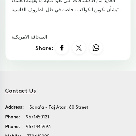
بشأن تكوين الكواكب، خاصة في ظل الظروف القاسية".
الصحافة الامريكية
Share:
Contact Us
Address:
Sana'a - Faj Atan, 60 Street
Phone:
9671450121
Phone:
9671445993
Mobile:
770445995