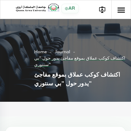
AR
Home
Journal
اكتشاف كوكب عملاق بموقع مفاجئ يدور حول "بي
سنتوري"
اكتشاف كوكب عملاق بموقع مفاجئ
يدور حول "بي سنتوري"