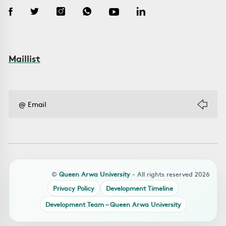
Maillist
©
Queen Arwa University
- All rights reserved 2026
Privacy Policy
Development Timeline
Development Team – Queen Arwa University