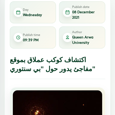
Publish date
Day
08 December
Wednesday
2021
Author
Publish time
Queen Arwa
09:39 PM
University
اكتشاف كوكب عملاق بموقع
مفاجئ يدور حول "بي سنتوري"