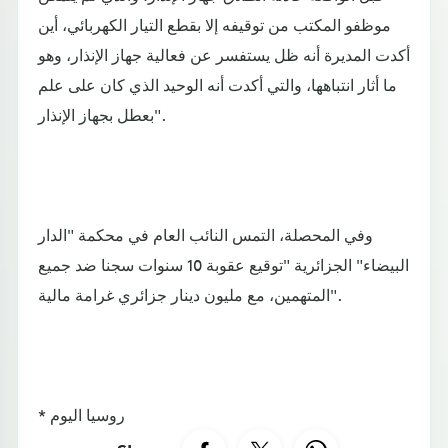
موظفو المكتب من توقيفه إلا بقطع التيار الكهربائي، أين
أكدت المديرة أنه ظل يستفسر عن فعالية جهاز الإنذار، وهو
ما أثار انتباهها، والتي أكدت أنه الوحيد الذي كان على علم
بعطل بجهاز الإنذار".
وفي المحصلة، التمس النائب العام في محكمة "الدار
البيضاء" الجزائرية "توقيع عقوبة 10 سنوات سجنا ضد جميع
المتهمين، مع مليون دينار جزائري غرامة مالية".
* روسيا اليوم