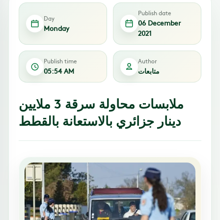
Publish date
Day
06 December
Monday
2021
Publish time
Author
متابعات
05:54 AM
ملابسات محاولة سرقة 3 ملايين
دينار جزائري بالاستعانة بالقطط