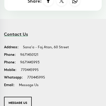
Share:
Contact Us
Address:
Sana'a - Faj Atan, 60 Street
Phone:
9671450121
Phone:
9671445993
Mobile:
770445995
Whatsapp:
770445995
Email:
Message Us
MESSAGE US