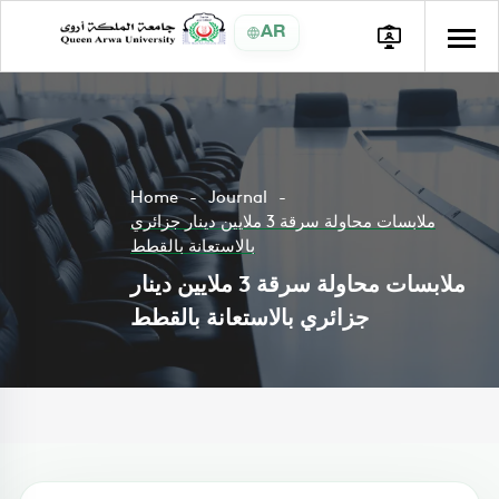
AR
Home
Journal
ملابسات محاولة سرقة 3 ملايين دينار جزائري
بالاستعانة بالقطط
ملابسات محاولة سرقة 3 ملايين دينار
جزائري بالاستعانة بالقطط