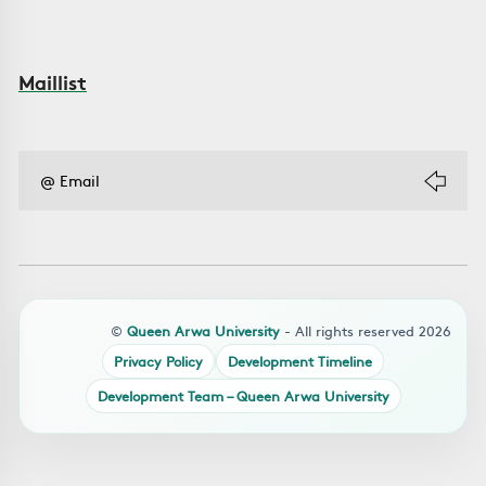
Maillist
©
Queen Arwa University
- All rights reserved 2026
Privacy Policy
Development Timeline
Development Team – Queen Arwa University