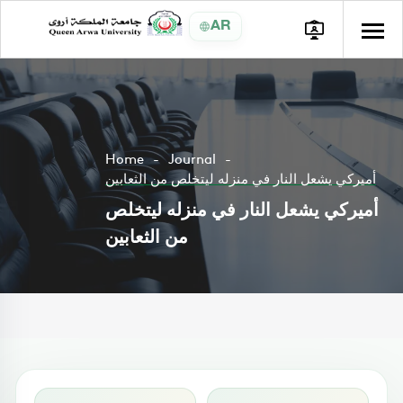
AR
Home
Journal
أميركي يشعل النار في منزله ليتخلص من الثعابين
أميركي يشعل النار في منزله ليتخلص
من الثعابين