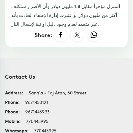
المنزل مؤخراً مقابل 1.8 مليون دولار وأن الأضرار ستكلف
أكثر من مليون دولار. واعتبرت إدارة الإطفاء الحادث بأنه
غير متعمد لعدم وجود دليل أو نية لإشعال النار.
Share:
Contact Us
Address:
Sana'a - Faj Atan, 60 Street
Phone:
9671450121
Phone:
9671445993
Mobile:
770445995
Whatsapp:
770445995