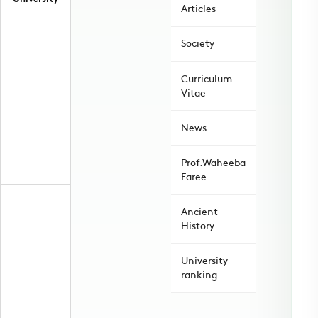
Articles
Society
Curriculum
Vitae
News
Prof.Waheeba
Faree
Ancient
History
University
ranking