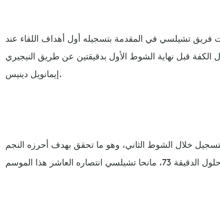
ريق تشيلسي في المقدمة بتسجيله أول أهداف اللقاء عند
تفورد عدل الكفة قبل نهاية الشوط الأول بدقيقتين عن طريق النيجيري
إيمانويل دينيس.
لتسجيل خلال الشوط الثاني، وهو ما تحقق بهدف أحرزه النجم