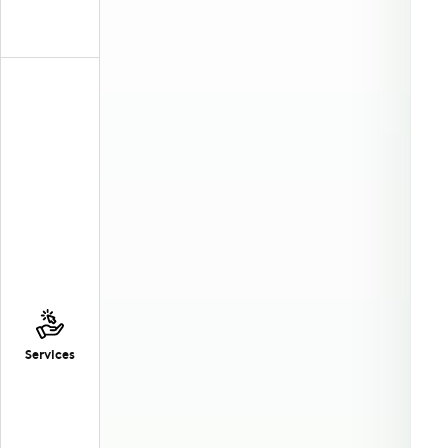
Services