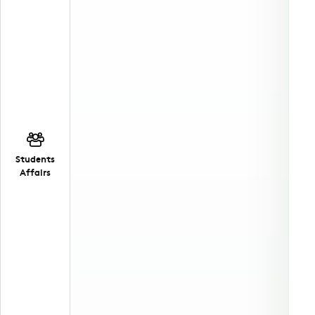
Students
Affairs