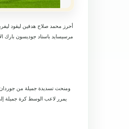
مرسيسايد باستاد جوديسون بارك الأ
ومنحت تسديدة جميلة من جوردان ه
يمرر لاعب الوسط كرة جميلة إلى