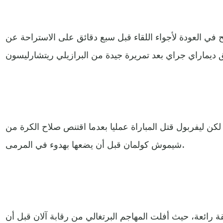
ح في العودة لأجواء اللقاء قبل سبع دقائق على الاستراحة عن
 ليفربول قتل المباراة عمليا بعدما اقتنص صلاح الكرة من
شيموش كولمان قبل أن يضعها بهدوء في المرمى.
قة رائعة، حيث أفلت المهاجم البرتغالي من رقابة آلان قبل أن