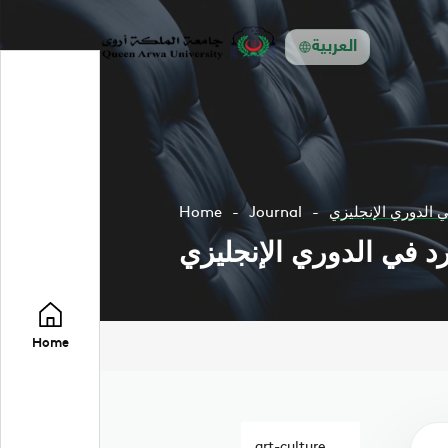
العربية
 الدوري الإنجليزي
Journal
Home
د في الدوري الإنجليزي
Home
art-culture