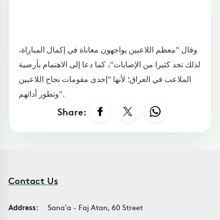
وقال "معظم اللاعبين يواجهون معاناة في إكمال المباراة،
لذلك تجد كثيرا من الإصابات"، كما دعا إلى الاهتمام بأرضية
الملاعب في العراق؛ لأنها "إحدى مقومات نجاح اللاعبين
وتطور أدائهم".
Share:
Contact Us
Address:
Sana'a - Faj Atan, 60 Street