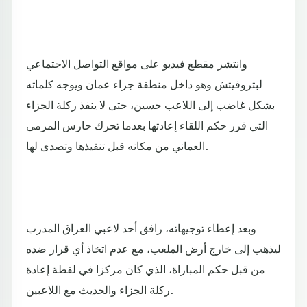
وانتشر مقطع فيديو على مواقع التواصل الاجتماعي
لبتروفيتش وهو داخل منطقة جزاء عمان ويوجه كلماته
بشكل غاضب إلى اللاعب حسين، حتى لا ينفذ ركلة الجزاء
التي قرر حكم اللقاء إعادتها بعدما تحرك حارس المرمى
العماني من مكانه قبل تنفيذها وتصدى لها.
وبعد إعطاء توجيهاته، رافق أحد لاعبي العراق المدرب
ليذهب إلى خارج أرض الملعب، مع عدم اتخاذ أي قرار ضده
من قبل حكم المباراة، الذي كان مركزا في لقطة إعادة
ركلة الجزاء والحديث مع اللاعبين.