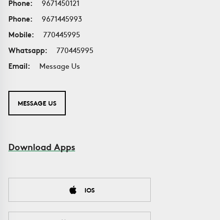
Phone:
9671450121
Phone:
9671445993
Mobile:
770445995
Whatsapp:
770445995
Email:
Message Us
MESSAGE US
Download Apps
IOS