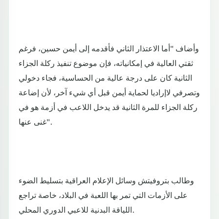
وأضاف "أما الاعتذار الثاني فأقدمه إلى أيمن حسين، فرغم
ثقتي العالية في إمكانياته، فإن موضوع تنفيذ ركلة الجزاء
الثانية كان على درجة عالية من الحساسية، فجاء دخولي
وتصرفي لاإراديا لحماية أيمن قبل أي شيء آخر، لأن إضاعة
ركلة الجزاء للمرة الثانية قد يدخل اللاعب في أزمة هو في
غنى عنها".
وطالب بتروفيتش وسائل الإعلام العراقية بتسليط الضوء
على الأزمات التي تمر بها اللعبة في البلاد، خاصة تراجع
اللياقة البدنية للاعبي الدوري المحلي.