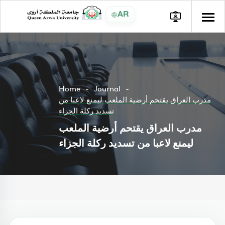
AR
Home
Journal
مدرب العراق يقتحم أرضية الملعب ليمنع لاعبا من
تسديد ركلة الجزاء
مدرب العراق يقتحم أرضية الملعب
ليمنع لاعبا من تسديد ركلة الجزاء