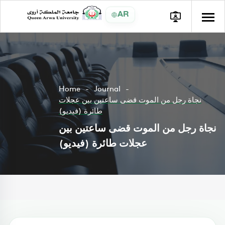
AR
Home
Journal
نجاة رجل من الموت قضى ساعتين بين عجلات
طائرة (فيديو)
نجاة رجل من الموت قضى ساعتين بين
عجلات طائرة (فيديو)