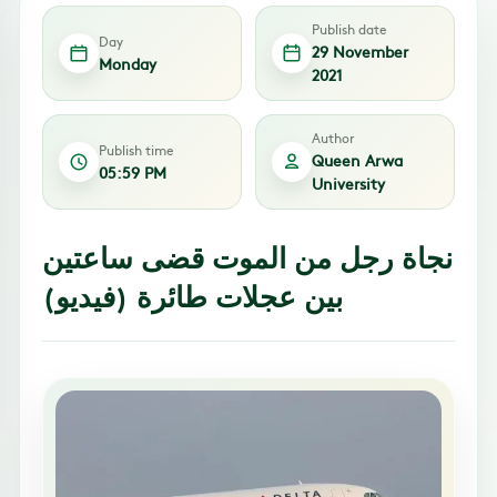
Publish date
Day
29 November
Monday
2021
Author
Publish time
Queen Arwa
05:59 PM
University
نجاة رجل من الموت قضى ساعتين
بين عجلات طائرة (فيديو)