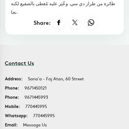
طائرة من طراز دي سي. وعُثِر عليه مُغطى بالصقيع لكنه
نجا.
Share:
Contact Us
Address:
Sana'a - Faj Atan, 60 Street
Phone:
9671450121
Phone:
9671445993
Mobile:
770445995
Whatsapp:
770445995
Email:
Message Us