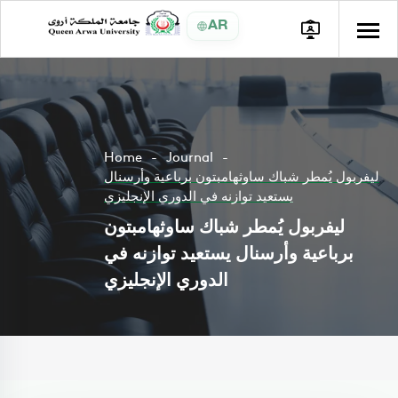
AR
Home
Journal
ليفربول يُمطر شباك ساوثهامبتون برباعية وأرسنال
يستعيد توازنه في الدوري الإنجليزي
ليفربول يُمطر شباك ساوثهامبتون
برباعية وأرسنال يستعيد توازنه في
الدوري الإنجليزي