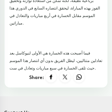
برباعية نظيفة، لكنه تمكن من استعادة توازنه وتحقيق
الفوز بهذه المباراة، ليحقق انتصاره السابع في الدوري هذا
الموسم مقابل الخسارة في أربع مباريات والتعادل في
مباراتين.
فيما أصبحت هذه الخسارة هي الأولى لنيوكاسل بعد
تعادلين متتاليين، ليظل الفريق بدون أي انتصار هذا الموسم
حيث تلقى الخسارة في سبع مباريات وتعادل في ست.
Share: