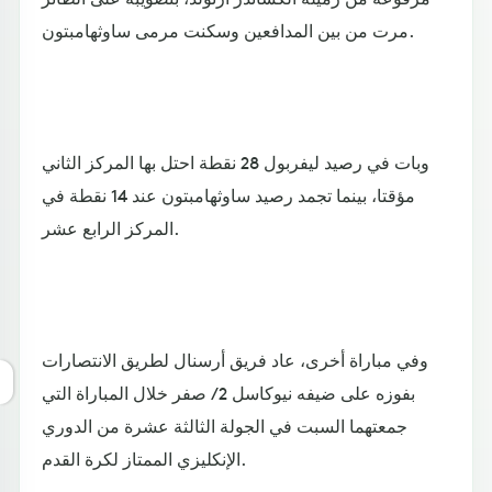
مرت من بين المدافعين وسكنت مرمى ساوثهامبتون.
وبات في رصيد ليفربول 28 نقطة احتل بها المركز الثاني
مؤقتا، بينما تجمد رصيد ساوثهامبتون عند 14 نقطة في
المركز الرابع عشر.
وفي مباراة أخرى، عاد فريق أرسنال لطريق الانتصارات
بفوزه على ضيفه نيوكاسل 2 / صفر خلال المباراة التي
جمعتهما السبت في الجولة الثالثة عشرة من الدوري
الإنكليزي الممتاز لكرة القدم.