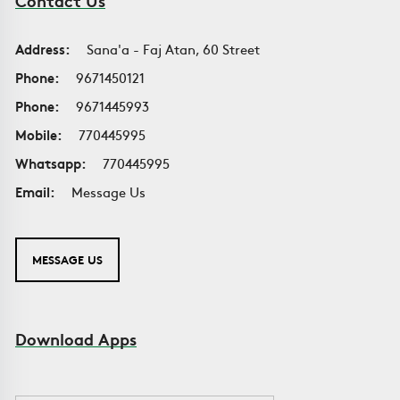
Contact Us
Address:
Sana'a - Faj Atan, 60 Street
Phone:
9671450121
Phone:
9671445993
Mobile:
770445995
Whatsapp:
770445995
Email:
Message Us
MESSAGE US
Download Apps