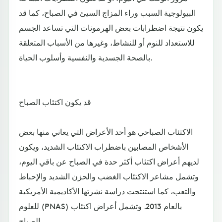
البيولوجية السبب وراء المزاج السيئ في الصباح، كما قد
يكون نتيجة اضطرابات بعض الهرمونات التي تساعد الجسم
للاستعداد للنوم أو للنشاط، وغيرها من الأسباب المتعلقة
بالصحة الجسدية والنفسية وأسلوب الحياة.
قد يكون اكتئاب الصباح
الاكتئاب الصباحي هو أحد الأعراض التي يعاني منها بعض
الأشخاص المصابين باضطراب الاكتئاب الشديد، ويكون
لديهم أعراض اكتئاب أكثر حدة في الصباح عن باقي اليوم،
وتشمل مشاعر الاكتئاب الغضب والحزن الشديد والإحباط
والتعب، كما استنتجت دراسة نشرتها الأكاديمية الأمريكية
للعلوم (PNAS) بالعام 2013. وتشمل أعراض اكتئاب
الصباح..