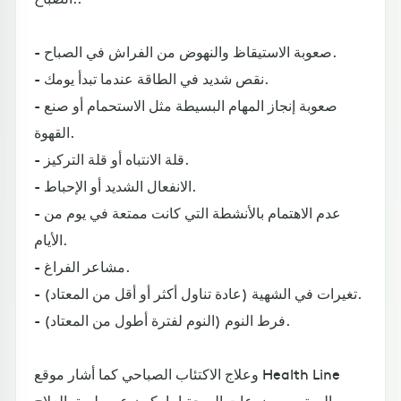
- صعوبة الاستيقاظ والنهوض من الفراش في الصباح.
- نقص شديد في الطاقة عندما تبدأ يومك.
- صعوبة إنجاز المهام البسيطة مثل الاستحمام أو صنع
القهوة.
- قلة الانتباه أو قلة التركيز.
- الانفعال الشديد أو الإحباط.
- عدم الاهتمام بالأنشطة التي كانت ممتعة في يوم من
الأيام.
- مشاعر الفراغ.
- تغيرات في الشهية (عادة تناول أكثر أو أقل من المعتاد).
- فرط النوم (النوم لفترة أطول من المعتاد).
وعلاج الاكتئاب الصباحي كما أشار موقع Health Line
المهتم بموضوعات الصحة إما يكون عن طريق العلاج