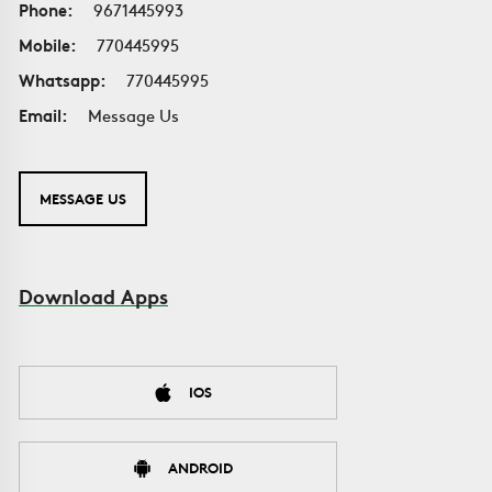
Phone:
9671445993
Mobile:
770445995
Whatsapp:
770445995
Email:
Message Us
MESSAGE US
Download Apps
IOS
ANDROID