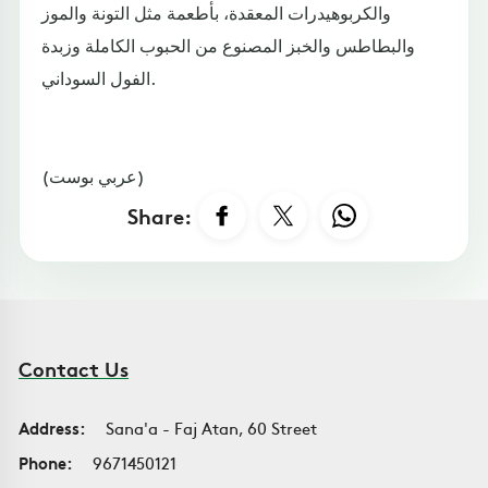
والكربوهيدرات المعقدة، بأطعمة مثل التونة والموز
والبطاطس والخبز المصنوع من الحبوب الكاملة وزبدة
الفول السوداني.
(عربي بوست)
Share:
Contact Us
Address:
Sana'a - Faj Atan, 60 Street
Phone:
9671450121