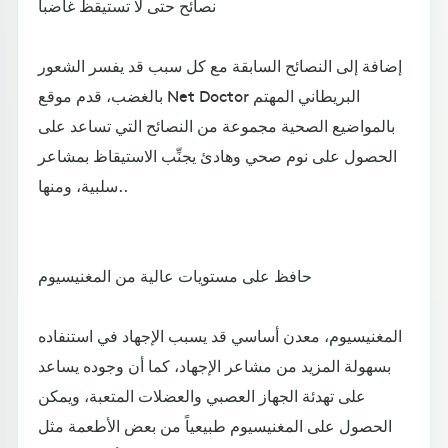
نصائح حتى لا تستيقظ غاضباً
إضافة إلى النصائح السابقة مع كل سبب قد يفسر الشعور
بالغضب، قدم موقع Net Doctor البريطاني المهتم
بالمواضيع الصحية مجموعة من النصائح التي تساعد على
الحصول على نوم صحي وهادئ يجنِّب الاستيقاظ بمشاعر
سلبية، ومنها..
حافظ على مستويات عالية من المغنيسيوم
المغنيسيوم، معدن أساسي قد يسبب الإجهاد في استنفاده
بسهولة المزيد من مشاعر الإجهاد، كما أن وجوده يساعد
على تهدئة الجهاز العصبي والعضلات المتعبة، ويمكن
الحصول على المغنيسيوم طبيعياً من بعض الأطعمة مثل