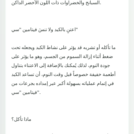
السبانخ والخضراوات ذات اللون الأخضر الداكن.
اعتنِ بالكبد ولا تنسَ فيتامين "سي"
ما تأكله أو تشربه قد يؤثر على نشاط الكبد ويجعله تحت
ضغط أثناء إزالة السموم من الجسم، وهو ما يؤثر على
جودة النوم، لذلك يُمكنك بالإضافة إلى الاعتناء بتناول
أطعمة خفيفة خصوصاً قبل وقت النوم، أن تساعد الكبد
في إتمام عملياته بسهولة أكبر عبر إمداده بجرعات من
فيتامين "سي".
ماذا تأكل؟