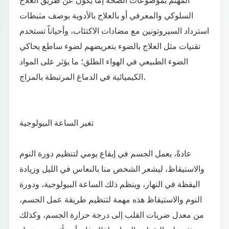
السلوكي والمعرفي أو بالعلاج بالأدوية بوصف مثبطات
استرداد السيروتونين مع مضادات الاكتئاب، وأحياناً تستخدم
تقنيات مثل العلاج بالضوء بتعريضهم لضوء ساطع يحاكي
الضوء الطبيعي في الهواء الطلق؛ ما يؤثر على المواد
الكيميائية في الدماغ المرتبطة بالمزاج.
تغير الساعة البيولوجية
عادةً، يعمل الجسم في إيقاع يومي لتنظيم دورة النوم
والاستيقاظ، ليشعر الشخص منا بالنعاس في الليل وزيادة
اليقظة في النهار، وينظم ذلك الساعة البيولوجية، ودورة
النوم والاستيقاظ هذه مهمة لتنظيم طريقة عمل الجسم،
من معدل ضربات القلب إلى درجة حرارة الجسم، وكذلك