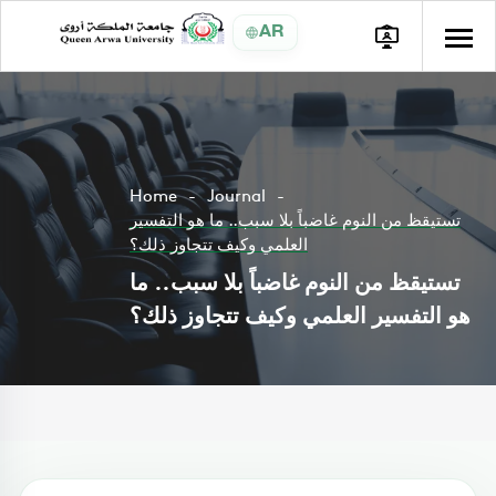
AR
Home
Journal
تستيقظ من النوم غاضباً بلا سبب.. ما هو التفسير
العلمي وكيف تتجاوز ذلك؟
تستيقظ من النوم غاضباً بلا سبب.. ما
هو التفسير العلمي وكيف تتجاوز ذلك؟