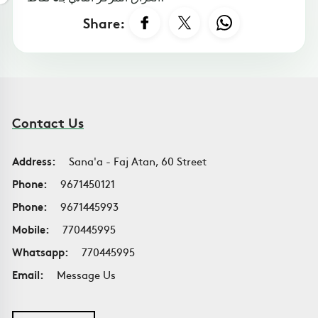
Share:
Contact Us
Address:
Sana'a - Faj Atan, 60 Street
Phone:
9671450121
Phone:
9671445993
Mobile:
770445995
Whatsapp:
770445995
Email:
Message Us