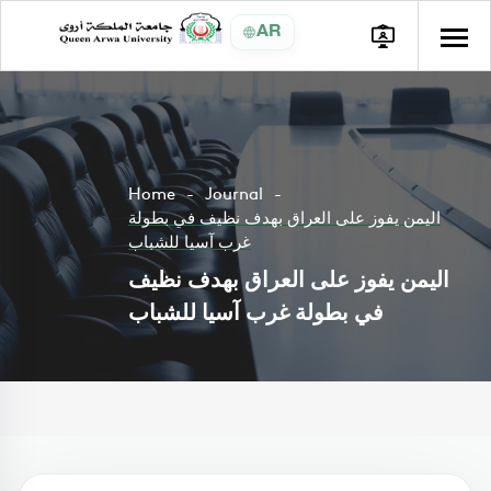
AR
Home
Journal
اليمن يفوز على العراق بهدف نظيف في بطولة
غرب آسيا للشباب
اليمن يفوز على العراق بهدف نظيف
في بطولة غرب آسيا للشباب