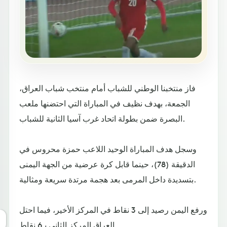
فاز منتخبنا الوطني للشباب أمام منتخب شباب العراق،
الجمعة، بهدف نظيف في المباراة التي احتضنها ملعب
البصرة ضمن بطولة اتحاد غرب آسيا الثانية للشباب.
وسجل هدف المباراة الوحيد اللاعب حمزة محروس في
الدقيقة (78)، حينما قابل كرة عرضية من الجهة اليمنى
بتسديدة داخل المرمى بعد هجمة مرتدة سريعة ومثالية.
ورفع اليمن رصيد إلى 3 نقاط في المركز الأخير، فيما احتل
العراق المركز الثاني بـ6 نقاط.