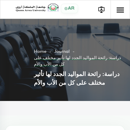
AR
Home
Journal
دراسة: رائحة المواليد الجدد لها تأثير مختلف على
كل من الأب والأم
دراسة: رائحة المواليد الجدد لها تأثير
مختلف على كل من الأب والأم