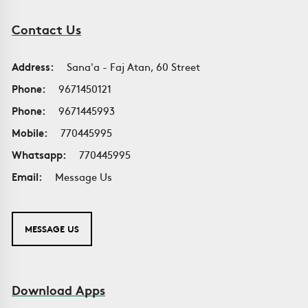
Contact Us
Address:
Sana'a - Faj Atan, 60 Street
Phone:
9671450121
Phone:
9671445993
Mobile:
770445995
Whatsapp:
770445995
Email:
Message Us
MESSAGE US
Download Apps